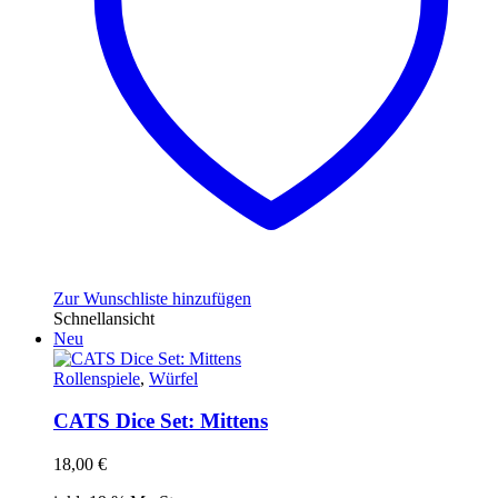
Zur Wunschliste hinzufügen
Schnellansicht
Neu
Rollenspiele
,
Würfel
CATS Dice Set: Mittens
18,00
€