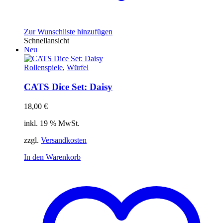
Zur Wunschliste hinzufügen
Schnellansicht
Neu
Rollenspiele
,
Würfel
CATS Dice Set: Daisy
18,00
€
inkl. 19 % MwSt.
zzgl.
Versandkosten
In den Warenkorb