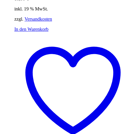
inkl. 19 % MwSt.
zzgl.
Versandkosten
In den Warenkorb