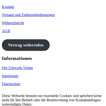
Kontakt
Versand und Zahlungsbedingungen
Widerrufsrecht
AGB
Vertrag widerrufen
Informationen
Der Uhrwerk-Verlag
Impressum
Datenschutz
Diese Webseite benutzt nur essentielle Cookies und speichert keine
nicht für den Betrieb oder die Beantwortung von Kontaktanfragen
notwendigen Daten.