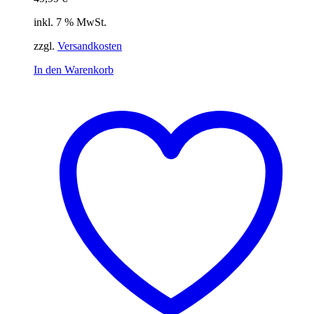
inkl. 7 % MwSt.
zzgl.
Versandkosten
In den Warenkorb