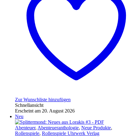
Zur Wunschliste hinzufügen
Schnellansicht
Erscheint am 20. August 2026
Neu
Abenteuer
,
Abenteueranthologie
,
Neue Produkte
,
Rollenspiele
,
Rollenspiele Uhrwerk Verlag