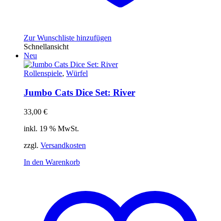
Zur Wunschliste hinzufügen
Schnellansicht
Neu
Rollenspiele
,
Würfel
Jumbo Cats Dice Set: River
33,00
€
inkl. 19 % MwSt.
zzgl.
Versandkosten
In den Warenkorb