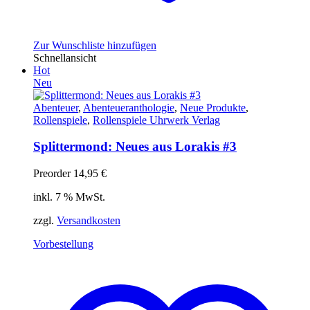
Zur Wunschliste hinzufügen
Schnellansicht
Hot
Neu
Abenteuer
,
Abenteueranthologie
,
Neue Produkte
,
Rollenspiele
,
Rollenspiele Uhrwerk Verlag
Splittermond: Neues aus Lorakis #3
Preorder
14,95
€
inkl. 7 % MwSt.
zzgl.
Versandkosten
Vorbestellung