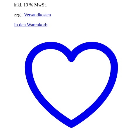
inkl. 19 % MwSt.
zzgl.
Versandkosten
In den Warenkorb