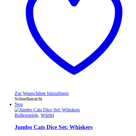
Zur Wunschliste hinzufügen
Schnellansicht
Neu
Rollenspiele
,
Würfel
Jumbo Cats Dice Set: Whiskers