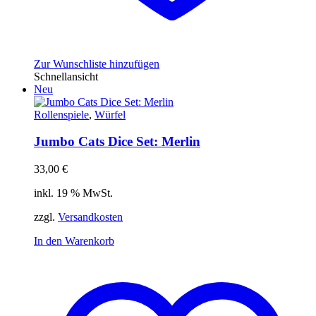
Zur Wunschliste hinzufügen
Schnellansicht
Neu
Rollenspiele
,
Würfel
Jumbo Cats Dice Set: Merlin
33,00
€
inkl. 19 % MwSt.
zzgl.
Versandkosten
In den Warenkorb