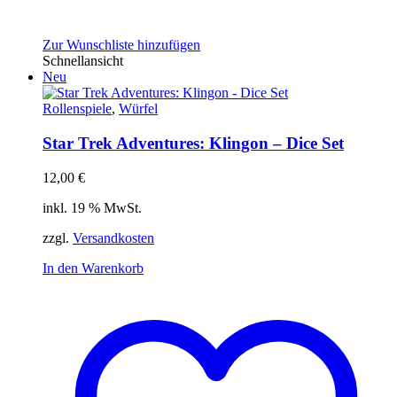
Zur Wunschliste hinzufügen
Schnellansicht
Neu
Rollenspiele
,
Würfel
Star Trek Adventures: Klingon – Dice Set
12,00
€
inkl. 19 % MwSt.
zzgl.
Versandkosten
In den Warenkorb