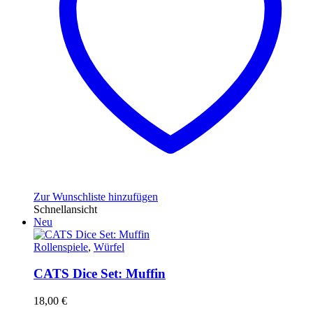
Zur Wunschliste hinzufügen
Schnellansicht
Neu
Rollenspiele
,
Würfel
CATS Dice Set: Muffin
18,00
€