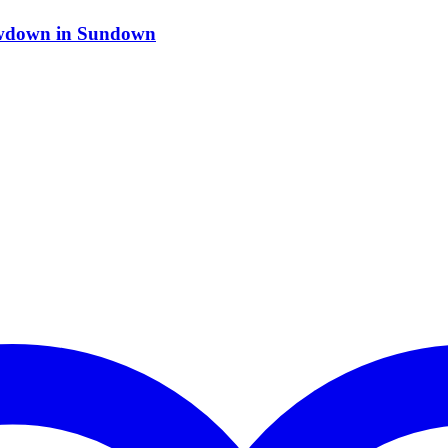
owdown in Sundown