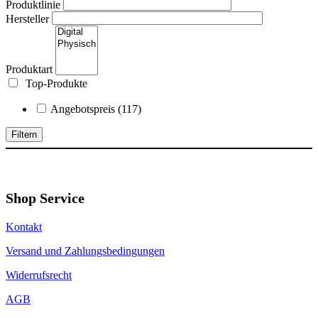
Produktlinie
Hersteller
Produktart
Top-Produkte
Angebotspreis
(117)
Filtern
Shop Service
Kontakt
Versand und Zahlungsbedingungen
Widerrufsrecht
AGB