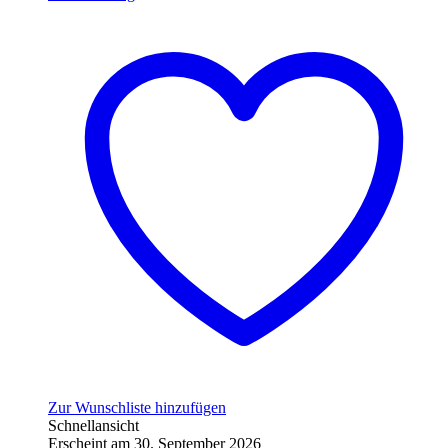
Zur Wunschliste hinzufügen
Schnellansicht
Erscheint am 30. September 2026