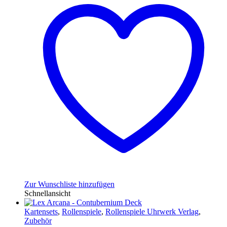
Zur Wunschliste hinzufügen
Schnellansicht
Kartensets
,
Rollenspiele
,
Rollenspiele Uhrwerk Verlag
,
Zubehör