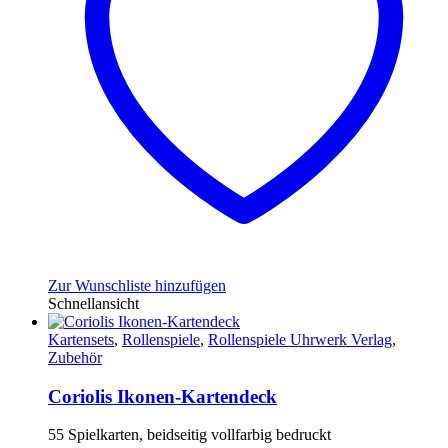
Zur Wunschliste hinzufügen
Schnellansicht
Kartensets
,
Rollenspiele
,
Rollenspiele Uhrwerk Verlag
,
Zubehör
Coriolis Ikonen-Kartendeck
55 Spielkarten, beidseitig vollfarbig bedruckt