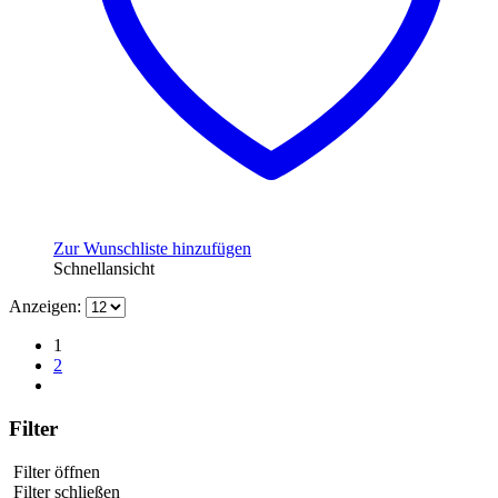
Zur Wunschliste hinzufügen
Schnellansicht
Anzeigen:
1
2
Filter
Filter öffnen
Filter schließen