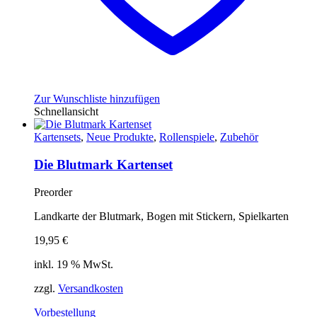
Zur Wunschliste hinzufügen
Schnellansicht
Kartensets
,
Neue Produkte
,
Rollenspiele
,
Zubehör
Die Blutmark Kartenset
Preorder
Landkarte der Blutmark, Bogen mit Stickern, Spielkarten
19,95
€
inkl. 19 % MwSt.
zzgl.
Versandkosten
Vorbestellung