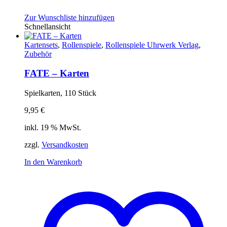
Zur Wunschliste hinzufügen
Schnellansicht
Kartensets
,
Rollenspiele
,
Rollenspiele Uhrwerk Verlag
,
Zubehör
FATE – Karten
Spielkarten, 110 Stück
9,95
€
inkl. 19 % MwSt.
zzgl.
Versandkosten
In den Warenkorb