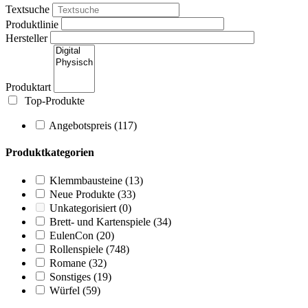
Textsuche
Produktlinie
Hersteller
Produktart
Top-Produkte
Angebotspreis
(117)
Produktkategorien
Klemmbausteine
(13)
Neue Produkte
(33)
Unkategorisiert
(0)
Brett- und Kartenspiele
(34)
EulenCon
(20)
Rollenspiele
(748)
Romane
(32)
Sonstiges
(19)
Würfel
(59)