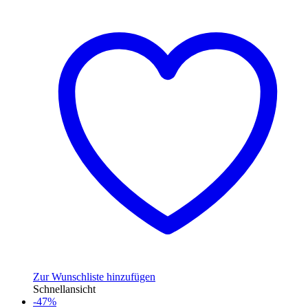
Zur Wunschliste hinzufügen
Schnellansicht
-47%