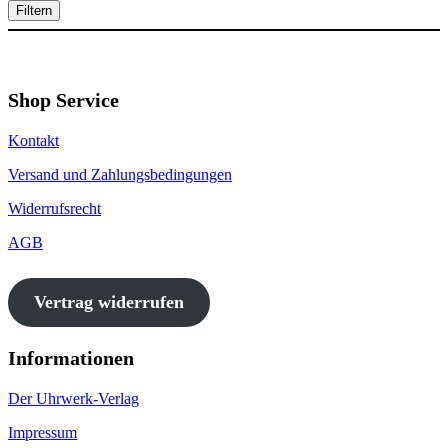
Filtern
Shop Service
Kontakt
Versand und Zahlungsbedingungen
Widerrufsrecht
AGB
Vertrag widerrufen
Informationen
Der Uhrwerk-Verlag
Impressum