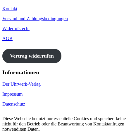
Kontakt
Versand und Zahlungsbedingungen
Widerrufsrecht
AGB
Vertrag widerrufen
Informationen
Der Uhrwerk-Verlag
Impressum
Datenschutz
Diese Webseite benutzt nur essentielle Cookies und speichert keine
nicht für den Betrieb oder die Beantwortung von Kontaktanfragen
notwendigen Daten.