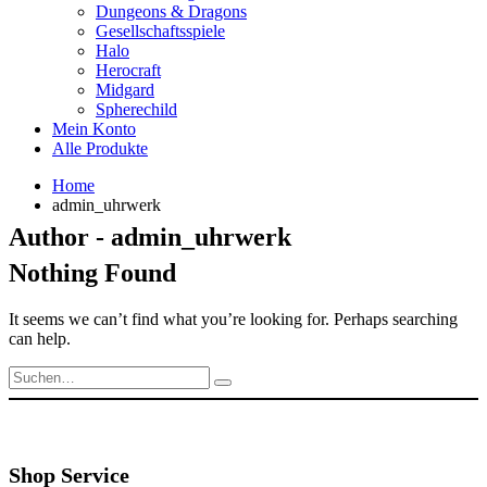
Dungeons & Dragons
Gesellschaftsspiele
Halo
Herocraft
Midgard
Spherechild
Mein Konto
Alle Produkte
Home
admin_uhrwerk
Author - admin_uhrwerk
Nothing Found
It seems we can’t find what you’re looking for. Perhaps searching
can help.
Shop Service