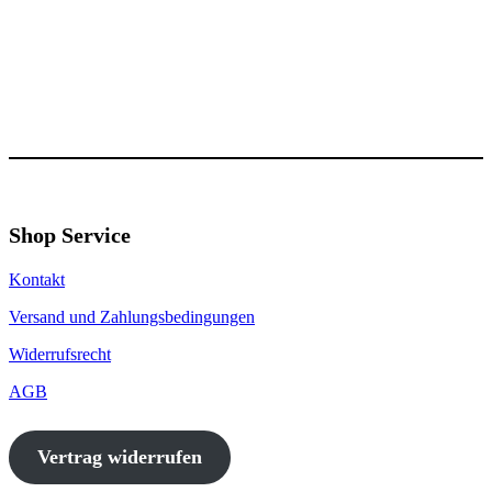
Shop Service
Kontakt
Versand und Zahlungsbedingungen
Widerrufsrecht
AGB
Vertrag widerrufen