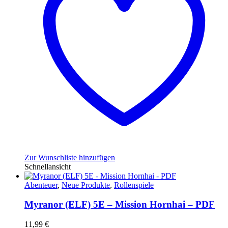
Zur Wunschliste hinzufügen
Schnellansicht
Abenteuer
,
Neue Produkte
,
Rollenspiele
Myranor (ELF) 5E – Mission Hornhai – PDF
11,99
€