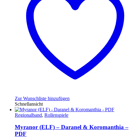
Zur Wunschliste hinzufügen
Schnellansicht
Regionalband
,
Rollenspiele
Myranor (ELF) – Daranel & Koromanthia –
PDF