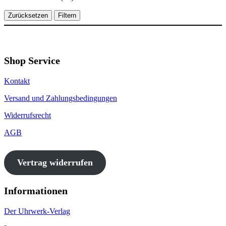
Zurücksetzen
Filtern
Shop Service
Kontakt
Versand und Zahlungsbedingungen
Widerrufsrecht
AGB
Vertrag widerrufen
Informationen
Der Uhrwerk-Verlag