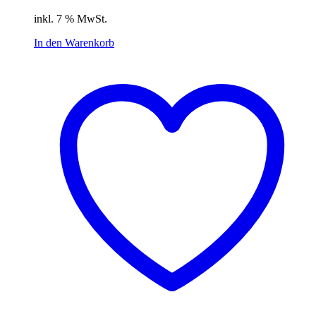
inkl. 7 % MwSt.
In den Warenkorb