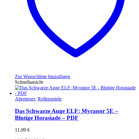
Zur Wunschliste hinzufügen
Schnellansicht
Abenteuer
,
Rollenspiele
Das Schwarze Auge ELF: Myranor 5E –
Blutige Horasiade – PDF
11,99
€