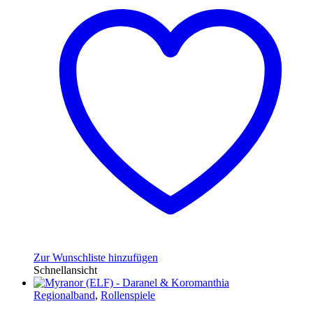
Zur Wunschliste hinzufügen
Schnellansicht
Regionalband
,
Rollenspiele