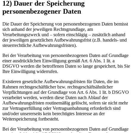
12) Dauer der Speicherung
personenbezogener Daten
Die Dauer der Speicherung von personenbezogenen Daten bemisst
sich anhand der jeweiligen Rechtsgrundlage, am
Verarbeitungszweck und – sofern einschlägig – zusätzlich anhand
der jeweiligen gesetzlichen Aufbewahrungsfrist (z.B. handels- und
steuerrechtliche Aufbewahrungsfristen).
Bei der Verarbeitung von personenbezogenen Daten auf Grundlage
einer ausdrücklichen Einwilligung gemäß Art. 6 Abs. 1 lit. a
DSGVO werden die betroffenen Daten so lange gespeichert, bis Sie
Ihre Einwilligung widerrufen.
Existieren gesetzliche Aufbewahrungsfristen für Daten, die im
Rahmen rechtsgeschäftlicher bzw. rechtsgeschäftsähnlicher
Verpflichtungen auf der Grundlage von Art. 6 Abs. 1 lit. b DSGVO
verarbeitet werden, werden diese Daten nach Ablauf der
Aufbewahrungsfristen routinemäßig gelöscht, sofern sie nicht mehr
zur Vertragserfüllung oder Vertragsanbahnung erforderlich sind
und/oder unsererseits kein berechtigtes Interesse an der
Weiterspeicherung fortbesteht.
Bei der Verarbeitung von personenbezogenen Daten auf Grundlage