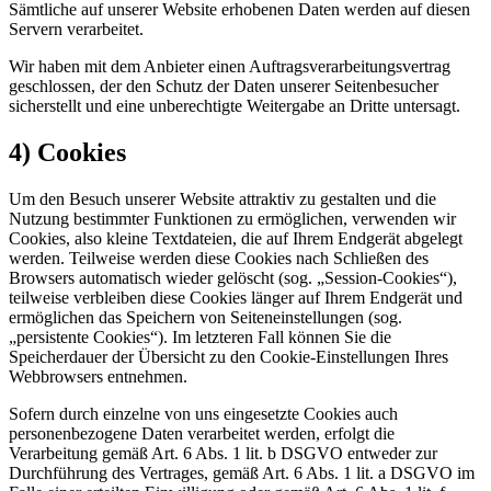
Sämtliche auf unserer Website erhobenen Daten werden auf diesen
Servern verarbeitet.
Wir haben mit dem Anbieter einen Auftragsverarbeitungsvertrag
geschlossen, der den Schutz der Daten unserer Seitenbesucher
sicherstellt und eine unberechtigte Weitergabe an Dritte untersagt.
4) Cookies
Um den Besuch unserer Website attraktiv zu gestalten und die
Nutzung bestimmter Funktionen zu ermöglichen, verwenden wir
Cookies, also kleine Textdateien, die auf Ihrem Endgerät abgelegt
werden. Teilweise werden diese Cookies nach Schließen des
Browsers automatisch wieder gelöscht (sog. „Session-Cookies“),
teilweise verbleiben diese Cookies länger auf Ihrem Endgerät und
ermöglichen das Speichern von Seiteneinstellungen (sog.
„persistente Cookies“). Im letzteren Fall können Sie die
Speicherdauer der Übersicht zu den Cookie-Einstellungen Ihres
Webbrowsers entnehmen.
Sofern durch einzelne von uns eingesetzte Cookies auch
personenbezogene Daten verarbeitet werden, erfolgt die
Verarbeitung gemäß Art. 6 Abs. 1 lit. b DSGVO entweder zur
Durchführung des Vertrages, gemäß Art. 6 Abs. 1 lit. a DSGVO im