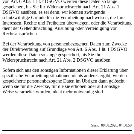
von Art. 6 Abs. 1 lit. f DSGVO werden diese Daten so lange
gespeichert, bis Sie Ihr Widerspruchsrecht nach Art. 21 Abs. 1
DSGVO ausüben, es sei denn, wir können zwingende
schutzwürdige Gründe für die Verarbeitung nachweisen, die Ihre
Interessen, Rechte und Freiheiten überwiegen, oder die Verarbeitung
dient der Geltendmachung, Ausübung oder Verteidigung von
Rechtsansprüchen.
Bei der Verarbeitung von personenbezogenen Daten zum Zwecke
der Direktwerbung auf Grundlage von Art. 6 Abs. 1 lit. f DSGVO
werden diese Daten so lange gespeichert, bis Sie Ihr
Widerspruchsrecht nach Art. 21 Abs. 2 DSGVO ausüben.
Sofern sich aus den sonstigen Informationen dieser Erklärung über
spezifische Verarbeitungssituationen nichts anderes ergibt, werden
gespeicherte personenbezogene Daten im Übrigen dann gelöscht,
wenn sie für die Zwecke, für die sie erhoben oder auf sonstige
Weise verarbeitet wurden, nicht mehr notwendig sind.
Stand: 08.08.2026, 04:50:50