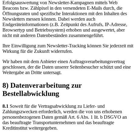
Erfolgsauswertung von Newsletter-Kampagnen mittels Web
Beacons bzw. Zählpixel in den versendeten E-Mails durch, die
Öffnungsraten und spezifische Interaktionen mit den Inhalten des
Newsletters messen können. Dabei werden auch
Endgeräteinformationen (z.B. Zeitpunkt des Aufrufs, IP-Adresse,
Browsertyp und Betriebssystem) erhoben und ausgewertet, aber
nicht mit anderen Datenbeständen zusammengeführt.
Ihre Einwilligung zum Newsletter-Tracking können Sie jederzeit mit
Wirkung für die Zukunft widerrufen.
Wir haben mit dem Anbieter einen Auftragsverarbeitungsvertrag
geschlossen, der die Daten unserer Seitenbesucher schützt und eine
Weitergabe an Dritte untersagt.
8) Datenverarbeitung zur
Bestellabwicklung
8.1
Soweit für die Vertragsabwicklung zu Liefer- und
Zahlungszwecken erforderlich, werden die von uns erhobenen
personenbezogenen Daten gemäß Art. 6 Abs. 1 lit. b DSGVO an
das beauftragte Transportunternehmen und das beauftragte
Kreditinstitut weitergegeben.