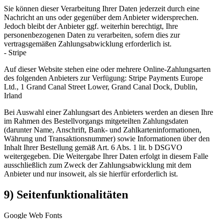
Sie können dieser Verarbeitung Ihrer Daten jederzeit durch eine
Nachricht an uns oder gegenüber dem Anbieter widersprechen.
Jedoch bleibt der Anbieter ggf. weiterhin berechtigt, Ihre
personenbezogenen Daten zu verarbeiten, sofern dies zur
vertragsgemäßen Zahlungsabwicklung erforderlich ist.
- Stripe
Auf dieser Website stehen eine oder mehrere Online-Zahlungsarten
des folgenden Anbieters zur Verfügung: Stripe Payments Europe
Ltd., 1 Grand Canal Street Lower, Grand Canal Dock, Dublin,
Irland
Bei Auswahl einer Zahlungsart des Anbieters werden an diesen Ihre
im Rahmen des Bestellvorgangs mitgeteilten Zahlungsdaten
(darunter Name, Anschrift, Bank- und Zahlkarteninformationen,
Währung und Transaktionsnummer) sowie Informationen über den
Inhalt Ihrer Bestellung gemäß Art. 6 Abs. 1 lit. b DSGVO
weitergegeben. Die Weitergabe Ihrer Daten erfolgt in diesem Falle
ausschließlich zum Zweck der Zahlungsabwicklung mit dem
Anbieter und nur insoweit, als sie hierfür erforderlich ist.
9) Seitenfunktionalitäten
Google Web Fonts