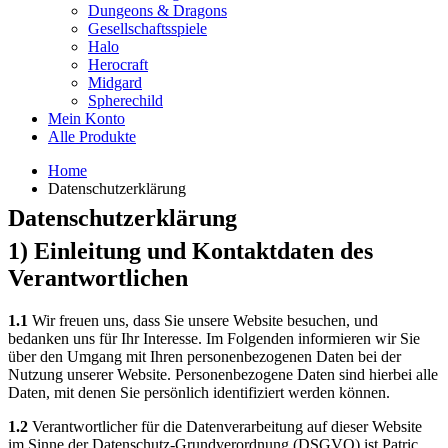
Dungeons & Dragons
Gesellschaftsspiele
Halo
Herocraft
Midgard
Spherechild
Mein Konto
Alle Produkte
Home
Datenschutzerklärung
Datenschutzerklärung
1) Einleitung und Kontaktdaten des
Verantwortlichen
1.1
Wir freuen uns, dass Sie unsere Website besuchen, und
bedanken uns für Ihr Interesse. Im Folgenden informieren wir Sie
über den Umgang mit Ihren personenbezogenen Daten bei der
Nutzung unserer Website. Personenbezogene Daten sind hierbei alle
Daten, mit denen Sie persönlich identifiziert werden können.
1.2
Verantwortlicher für die Datenverarbeitung auf dieser Website
im Sinne der Datenschutz-Grundverordnung (DSGVO) ist Patric