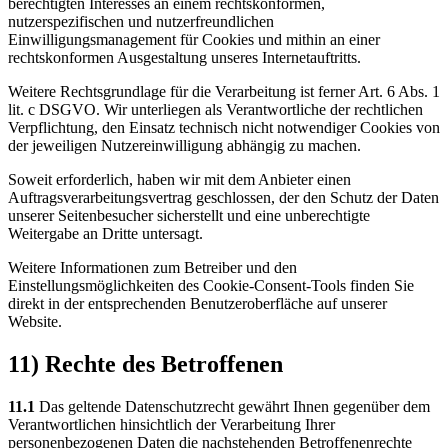
berechtigten Interesses an einem rechtskonformen,
nutzerspezifischen und nutzerfreundlichen
Einwilligungsmanagement für Cookies und mithin an einer
rechtskonformen Ausgestaltung unseres Internetauftritts.
Weitere Rechtsgrundlage für die Verarbeitung ist ferner Art. 6 Abs. 1
lit. c DSGVO. Wir unterliegen als Verantwortliche der rechtlichen
Verpflichtung, den Einsatz technisch nicht notwendiger Cookies von
der jeweiligen Nutzereinwilligung abhängig zu machen.
Soweit erforderlich, haben wir mit dem Anbieter einen
Auftragsverarbeitungsvertrag geschlossen, der den Schutz der Daten
unserer Seitenbesucher sicherstellt und eine unberechtigte
Weitergabe an Dritte untersagt.
Weitere Informationen zum Betreiber und den
Einstellungsmöglichkeiten des Cookie-Consent-Tools finden Sie
direkt in der entsprechenden Benutzeroberfläche auf unserer
Website.
11) Rechte des Betroffenen
11.1
Das geltende Datenschutzrecht gewährt Ihnen gegenüber dem
Verantwortlichen hinsichtlich der Verarbeitung Ihrer
personenbezogenen Daten die nachstehenden Betroffenenrechte