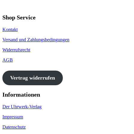
Shop Service
Kontakt
Versand und Zahlungsbedingungen
Widerrufsrecht
AGB
Vertrag widerrufen
Informationen
Der Uhrwerk-Verlag
Impressum
Datenschutz