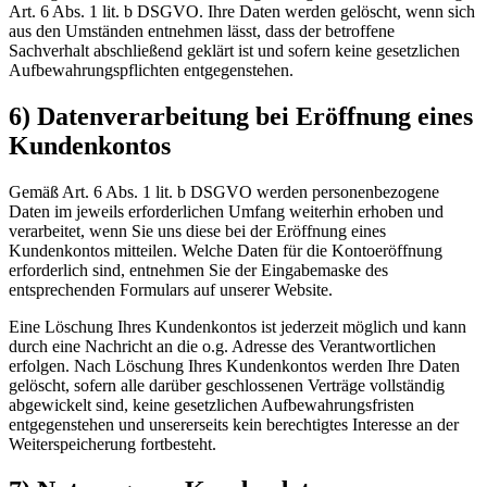
Art. 6 Abs. 1 lit. b DSGVO. Ihre Daten werden gelöscht, wenn sich
aus den Umständen entnehmen lässt, dass der betroffene
Sachverhalt abschließend geklärt ist und sofern keine gesetzlichen
Aufbewahrungspflichten entgegenstehen.
6) Datenverarbeitung bei Eröffnung eines
Kundenkontos
Gemäß Art. 6 Abs. 1 lit. b DSGVO werden personenbezogene
Daten im jeweils erforderlichen Umfang weiterhin erhoben und
verarbeitet, wenn Sie uns diese bei der Eröffnung eines
Kundenkontos mitteilen. Welche Daten für die Kontoeröffnung
erforderlich sind, entnehmen Sie der Eingabemaske des
entsprechenden Formulars auf unserer Website.
Eine Löschung Ihres Kundenkontos ist jederzeit möglich und kann
durch eine Nachricht an die o.g. Adresse des Verantwortlichen
erfolgen. Nach Löschung Ihres Kundenkontos werden Ihre Daten
gelöscht, sofern alle darüber geschlossenen Verträge vollständig
abgewickelt sind, keine gesetzlichen Aufbewahrungsfristen
entgegenstehen und unsererseits kein berechtigtes Interesse an der
Weiterspeicherung fortbesteht.