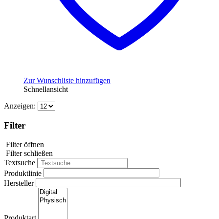
Zur Wunschliste hinzufügen
Schnellansicht
Anzeigen:
Filter
Filter öffnen
Filter schließen
Textsuche
Produktlinie
Hersteller
Produktart