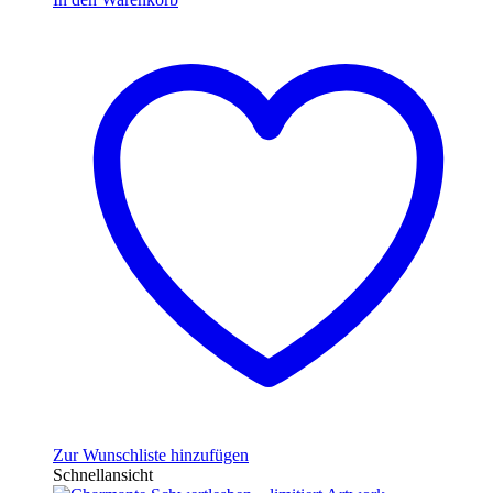
Zur Wunschliste hinzufügen
Schnellansicht