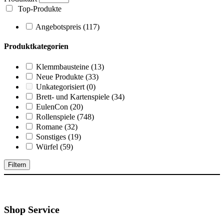
Top-Produkte
Angebotspreis
(117)
Produktkategorien
Klemmbausteine
(13)
Neue Produkte
(33)
Unkategorisiert
(0)
Brett- und Kartenspiele
(34)
EulenCon
(20)
Rollenspiele
(748)
Romane
(32)
Sonstiges
(19)
Würfel
(59)
Filtern
Shop Service