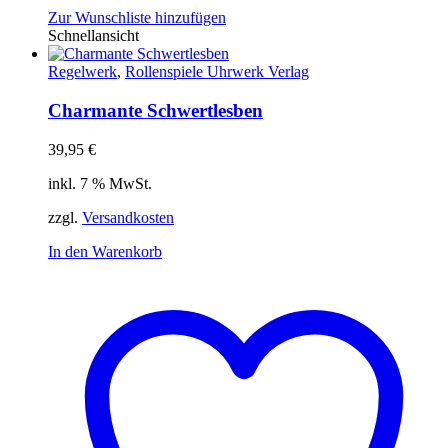
Zur Wunschliste hinzufügen
Schnellansicht
Regelwerk
,
Rollenspiele Uhrwerk Verlag
Charmante Schwertlesben
39,95
€
inkl. 7 % MwSt.
zzgl.
Versandkosten
In den Warenkorb