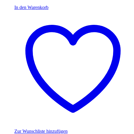
In den Warenkorb
Zur Wunschliste hinzufügen