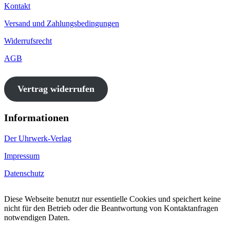
Kontakt
Versand und Zahlungsbedingungen
Widerrufsrecht
AGB
Vertrag widerrufen
Informationen
Der Uhrwerk-Verlag
Impressum
Datenschutz
Diese Webseite benutzt nur essentielle Cookies und speichert keine
nicht für den Betrieb oder die Beantwortung von Kontaktanfragen
notwendigen Daten.