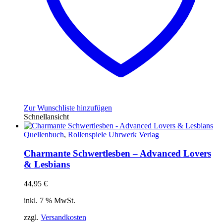
Zur Wunschliste hinzufügen
Schnellansicht
Quellenbuch
,
Rollenspiele Uhrwerk Verlag
Charmante Schwertlesben – Advanced Lovers
& Lesbians
44,95
€
inkl. 7 % MwSt.
zzgl.
Versandkosten