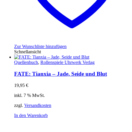
Zur Wunschliste hinzufügen
Schnellansicht
Quellenbuch
,
Rollenspiele Uhrwerk Verlag
FATE: Tianxia – Jade, Seide und Blut
19,95
€
inkl. 7 % MwSt.
zzgl.
Versandkosten
In den Warenkorb