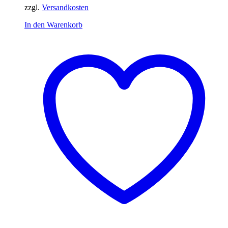
zzgl.
Versandkosten
In den Warenkorb