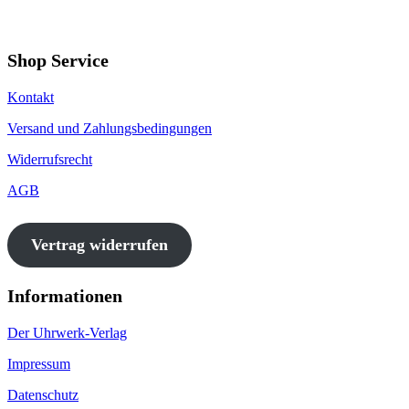
Shop Service
Kontakt
Versand und Zahlungsbedingungen
Widerrufsrecht
AGB
Vertrag widerrufen
Informationen
Der Uhrwerk-Verlag
Impressum
Datenschutz