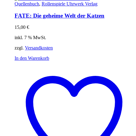
Quellenbuch
,
Rollenspiele Uhrwerk Verlag
FATE: Die geheime Welt der Katzen
15,00
€
inkl. 7 % MwSt.
zzgl.
Versandkosten
In den Warenkorb