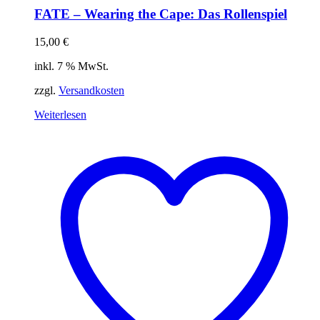
FATE – Wearing the Cape: Das Rollenspiel
15,00
€
inkl. 7 % MwSt.
zzgl.
Versandkosten
Weiterlesen