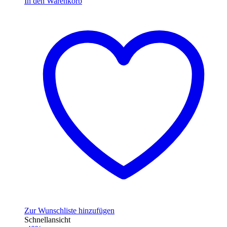
In den Warenkorb
Zur Wunschliste hinzufügen
Schnellansicht