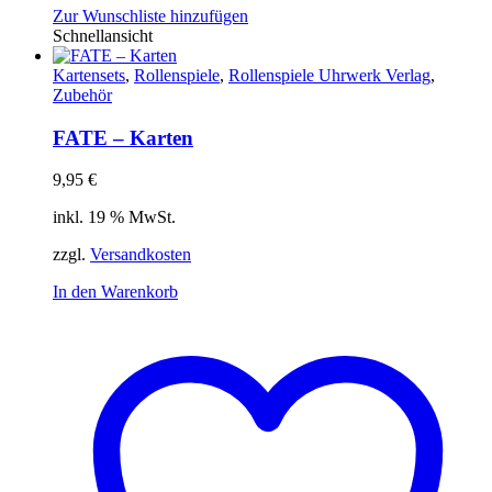
Zur Wunschliste hinzufügen
Schnellansicht
Kartensets
,
Rollenspiele
,
Rollenspiele Uhrwerk Verlag
,
Zubehör
FATE – Karten
9,95
€
inkl. 19 % MwSt.
zzgl.
Versandkosten
In den Warenkorb