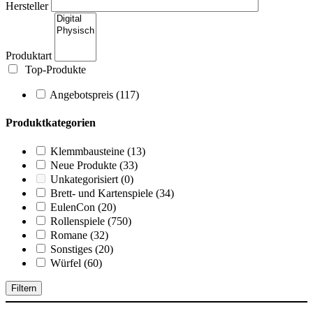
Hersteller
Produktart
Top-Produkte
Angebotspreis
(117)
Produktkategorien
Klemmbausteine
(13)
Neue Produkte
(33)
Unkategorisiert
(0)
Brett- und Kartenspiele
(34)
EulenCon
(20)
Rollenspiele
(750)
Romane
(32)
Sonstiges
(20)
Würfel
(60)
Filtern