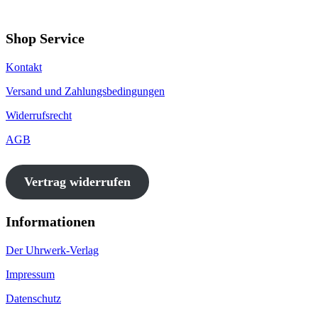
Shop Service
Kontakt
Versand und Zahlungsbedingungen
Widerrufsrecht
AGB
Vertrag widerrufen
Informationen
Der Uhrwerk-Verlag
Impressum
Datenschutz