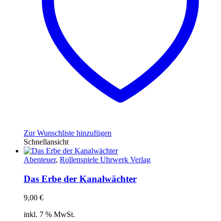
Zur Wunschliste hinzufügen
Schnellansicht
Abenteuer
,
Rollenspiele Uhrwerk Verlag
Das Erbe der Kanalwächter
9,00
€
inkl. 7 % MwSt.