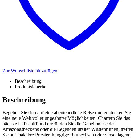
Zur Wunschliste hinzufügen
Beschreibung
Produktsicherheit
Beschreibung
Begeben Sie sich auf eine abenteuerliche Reise und entdecken Sie
eine neue Welt voller ungeahnter Möglichkeiten. Chartern Sie das
nächste Luftschiff und ergründen Sie die Geheimnisse des
Amazonasbeckens oder die Legenden uralter Wüstenruinen; treffen
Sie auf makabre Priester, hungrige Raubechsen oder verschlagene