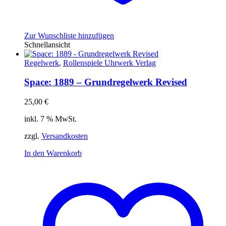
Zur Wunschliste hinzufügen
Schnellansicht
Regelwerk
,
Rollenspiele Uhrwerk Verlag
Space: 1889 – Grundregelwerk Revised
25,00
€
inkl. 7 % MwSt.
zzgl.
Versandkosten
In den Warenkorb