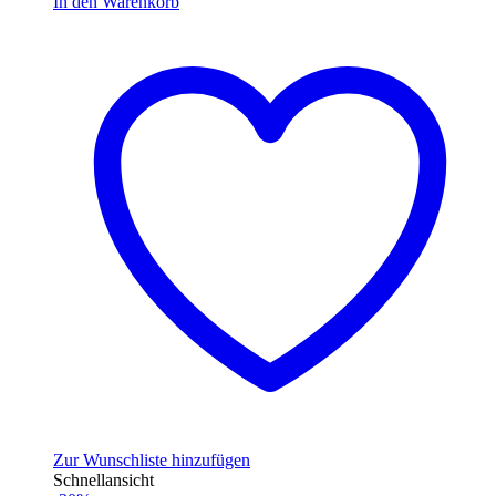
In den Warenkorb
Zur Wunschliste hinzufügen
Schnellansicht