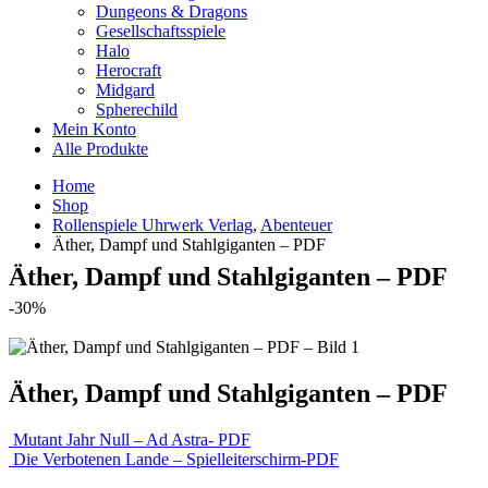
Dungeons & Dragons
Gesellschaftsspiele
Halo
Herocraft
Midgard
Spherechild
Mein Konto
Alle Produkte
Home
Shop
Rollenspiele Uhrwerk Verlag
,
Abenteuer
Äther, Dampf und Stahlgiganten – PDF
Äther, Dampf und Stahlgiganten – PDF
-30%
Äther, Dampf und Stahlgiganten – PDF
Mutant Jahr Null – Ad Astra- PDF
Die Verbotenen Lande – Spielleiterschirm-PDF