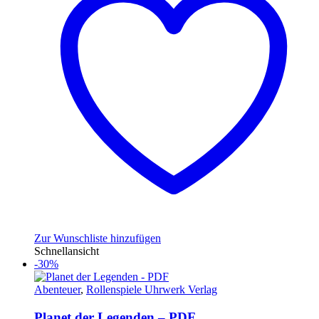
Zur Wunschliste hinzufügen
Schnellansicht
-30%
Abenteuer
,
Rollenspiele Uhrwerk Verlag
Planet der Legenden – PDF