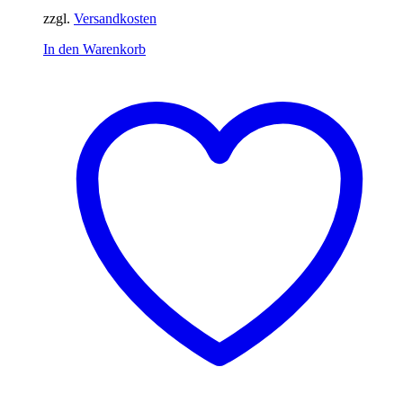
zzgl.
Versandkosten
In den Warenkorb