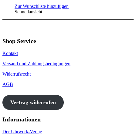
Zur Wunschliste hinzufügen
Schnellansicht
Shop Service
Kontakt
Versand und Zahlungsbedingungen
Widerrufsrecht
AGB
Vertrag widerrufen
Informationen
Der Uhrwerk-Verlag