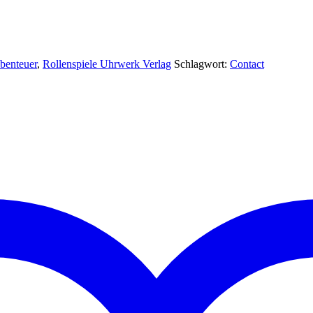
benteuer
,
Rollenspiele Uhrwerk Verlag
Schlagwort:
Contact