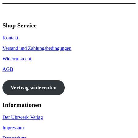
Shop Service
Kontakt
Versand und Zahlungsbedingungen
Widerrufsrecht
AGB
Vertrag widerrufen
Informationen
Der Uhrwerk-Verlag
Impressum