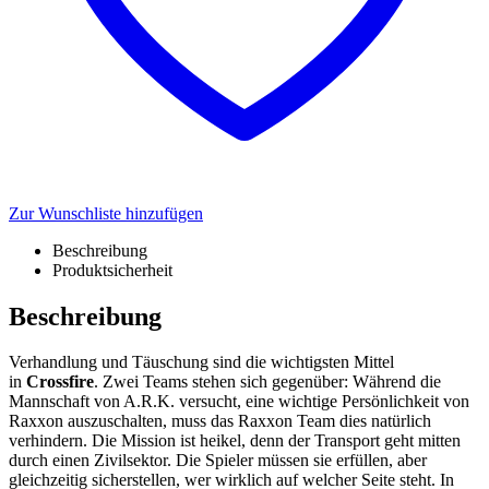
Zur Wunschliste hinzufügen
Beschreibung
Produktsicherheit
Beschreibung
Verhandlung und Täuschung sind die wichtigsten Mittel
in
Crossfire
. Zwei Teams stehen sich gegenüber: Während die
Mannschaft von A.R.K. versucht, eine wichtige Persönlichkeit von
Raxxon auszuschalten, muss das Raxxon Team dies natürlich
verhindern. Die Mission ist heikel, denn der Transport geht mitten
durch einen Zivilsektor. Die Spieler müssen sie erfüllen, aber
gleichzeitig sicherstellen, wer wirklich auf welcher Seite steht. In