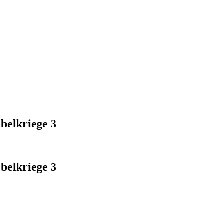
belkriege 3
belkriege 3