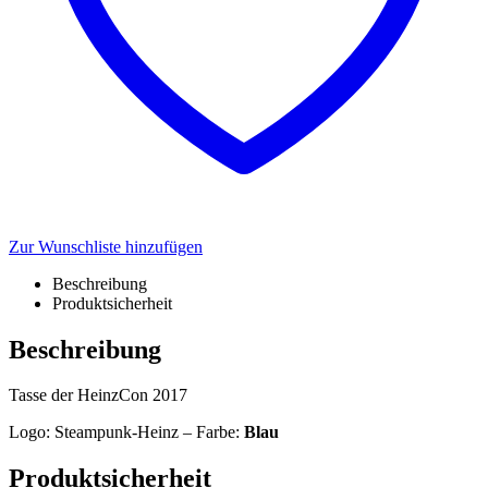
Zur Wunschliste hinzufügen
Beschreibung
Produktsicherheit
Beschreibung
Tasse der HeinzCon 2017
Logo: Steampunk-Heinz – Farbe:
Blau
Produktsicherheit