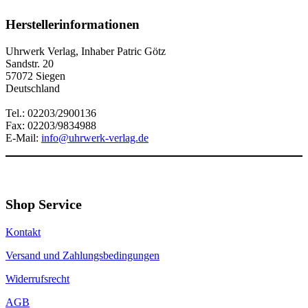
Herstellerinformationen
Uhrwerk Verlag, Inhaber Patric Götz
Sandstr. 20
57072 Siegen
Deutschland
Tel.: 02203/2900136
Fax: 02203/9834988
E-Mail:
info@uhrwerk-verlag.de
Shop Service
Kontakt
Versand und Zahlungsbedingungen
Widerrufsrecht
AGB