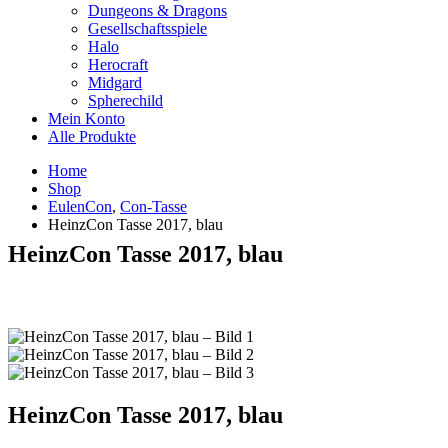
Dungeons & Dragons
Gesellschaftsspiele
Halo
Herocraft
Midgard
Spherechild
Mein Konto
Alle Produkte
Home
Shop
EulenCon
,
Con-Tasse
HeinzCon Tasse 2017, blau
HeinzCon Tasse 2017, blau
HeinzCon Tasse 2017, blau