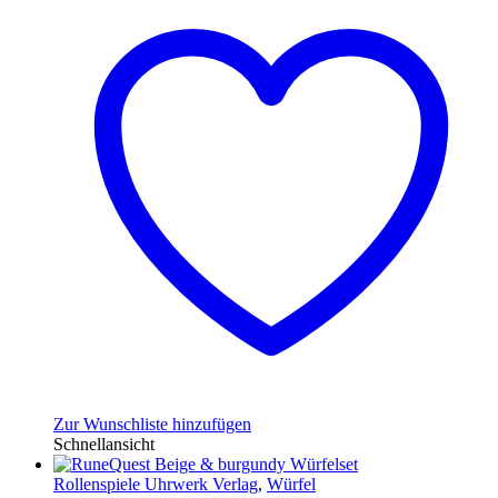
Zur Wunschliste hinzufügen
Schnellansicht
Rollenspiele Uhrwerk Verlag
,
Würfel