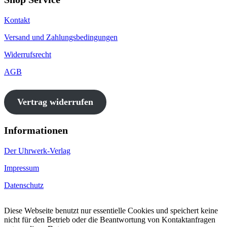
Kontakt
Versand und Zahlungsbedingungen
Widerrufsrecht
AGB
Vertrag widerrufen
Informationen
Der Uhrwerk-Verlag
Impressum
Datenschutz
Diese Webseite benutzt nur essentielle Cookies und speichert keine
nicht für den Betrieb oder die Beantwortung von Kontaktanfragen