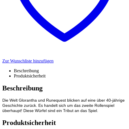
Zur Wunschliste hinzufügen
Beschreibung
Produktsicherheit
Beschreibung
Die Welt Glorantha und Runequest blicken auf eine über 40-jährige
Geschichte zurück. Es handelt sich um das zweite Rollenspiel
überhaupt! Diese Würfel sind ein Tribut an das Spiel.
Produktsicherheit