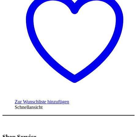
Zur Wunschliste hinzufügen
Schnellansicht
Shop Service