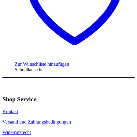
Zur Wunschliste hinzufügen
Schnellansicht
Shop Service
Kontakt
Versand und Zahlungsbedingungen
Widerrufsrecht