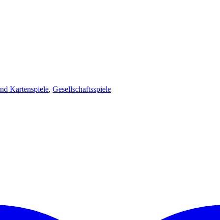
und Kartenspiele
,
Gesellschaftsspiele