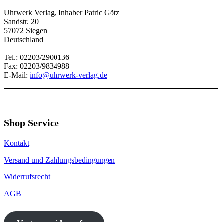
Uhrwerk Verlag, Inhaber Patric Götz
Sandstr. 20
57072 Siegen
Deutschland
Tel.: 02203/2900136
Fax: 02203/9834988
E-Mail:
info@uhrwerk-verlag.de
Shop Service
Kontakt
Versand und Zahlungsbedingungen
Widerrufsrecht
AGB