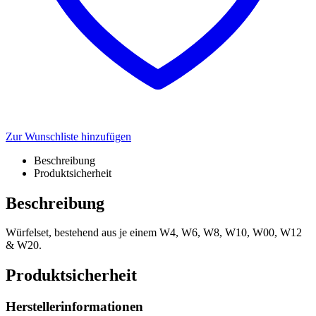
Zur Wunschliste hinzufügen
Beschreibung
Produktsicherheit
Beschreibung
Würfelset, bestehend aus je einem W4, W6, W8, W10, W00, W12
& W20.
Produktsicherheit
Herstellerinformationen