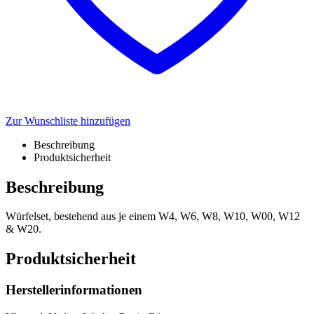
Zur Wunschliste hinzufügen
Beschreibung
Produktsicherheit
Beschreibung
Würfelset, bestehend aus je einem W4, W6, W8, W10, W00, W12
& W20.
Produktsicherheit
Herstellerinformationen