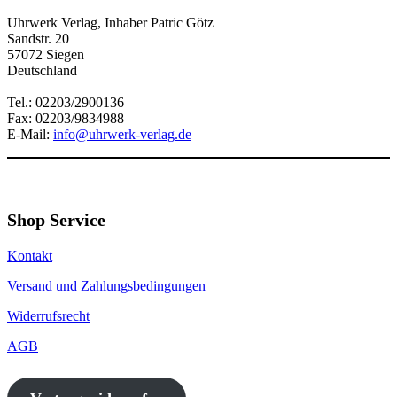
Uhrwerk Verlag, Inhaber Patric Götz
Sandstr. 20
57072 Siegen
Deutschland
Tel.: 02203/2900136
Fax: 02203/9834988
E-Mail:
info@uhrwerk-verlag.de
Shop Service
Kontakt
Versand und Zahlungsbedingungen
Widerrufsrecht
AGB