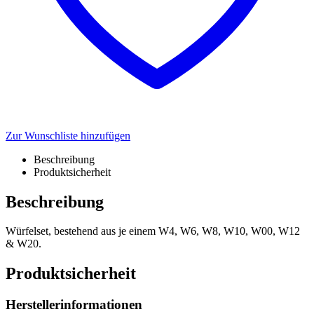
Zur Wunschliste hinzufügen
Beschreibung
Produktsicherheit
Beschreibung
Würfelset, bestehend aus je einem W4, W6, W8, W10, W00, W12
& W20.
Produktsicherheit
Herstellerinformationen