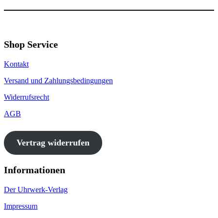
Shop Service
Kontakt
Versand und Zahlungsbedingungen
Widerrufsrecht
AGB
Vertrag widerrufen
Informationen
Der Uhrwerk-Verlag
Impressum