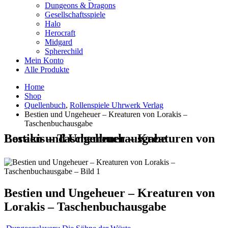
Dungeons & Dragons
Gesellschaftsspiele
Halo
Herocraft
Midgard
Spherechild
Mein Konto
Alle Produkte
Home
Shop
Quellenbuch
,
Rollenspiele Uhrwerk Verlag
Bestien und Ungeheuer – Kreaturen von Lorakis –
Taschenbuchausgabe
Bestien und Ungeheuer – Kreaturen von Lorakis – Taschenbuchausgabe
Bestien und Ungeheuer – Kreaturen von
Lorakis – Taschenbuchausgabe