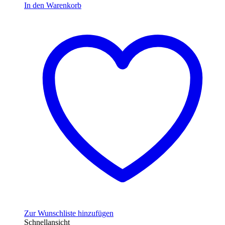
In den Warenkorb
Zur Wunschliste hinzufügen
Schnellansicht