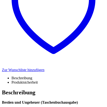
Zur Wunschliste hinzufügen
Beschreibung
Produktsicherheit
Beschreibung
Bestien und Ungeheuer (Taschenbuchausgabe)