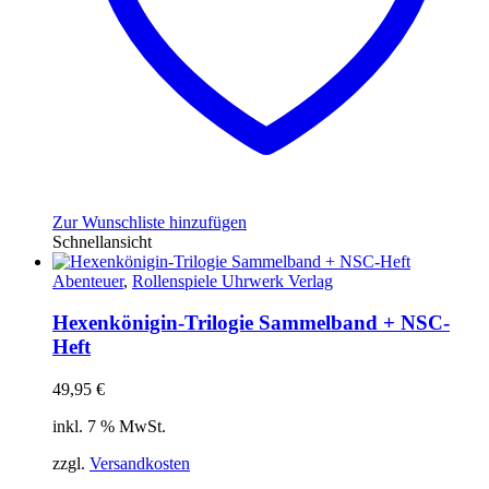
Zur Wunschliste hinzufügen
Schnellansicht
Abenteuer
,
Rollenspiele Uhrwerk Verlag
Hexenkönigin-Trilogie Sammelband + NSC-
Heft
49,95
€
inkl. 7 % MwSt.
zzgl.
Versandkosten