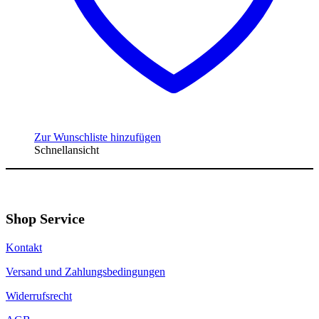
Zur Wunschliste hinzufügen
Schnellansicht
Shop Service
Kontakt
Versand und Zahlungsbedingungen
Widerrufsrecht