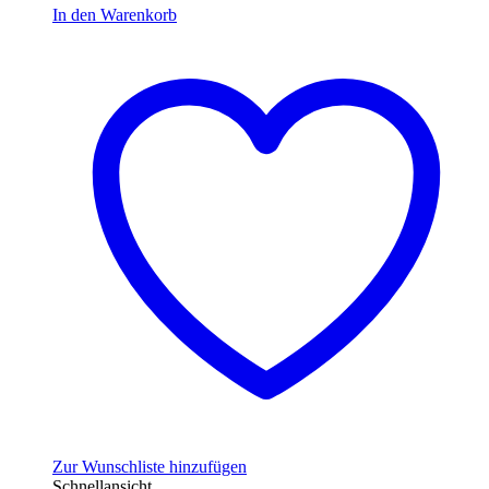
In den Warenkorb
Zur Wunschliste hinzufügen
Schnellansicht