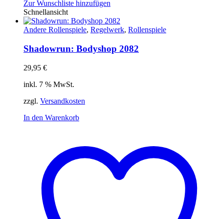
Zur Wunschliste hinzufügen
Schnellansicht
Andere Rollenspiele
,
Regelwerk
,
Rollenspiele
Shadowrun: Bodyshop 2082
29,95
€
inkl. 7 % MwSt.
zzgl.
Versandkosten
In den Warenkorb