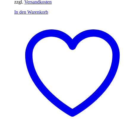
zzgl.
Versandkosten
In den Warenkorb