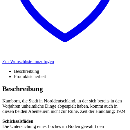
Zur Wunschliste hinzufügen
Beschreibung
Produktsicherheit
Beschreibung
Kamborn, die Stadt in Norddeutschland, in der sich bereits in den
Vorjahren unheimliche Dinge abgespielt haben, kommt auch in
diesen beiden Abenteuern nicht zur Ruhe. Zeit der Handlung: 1924
Schicksalsfäden
Die Untersuchung eines Loches im Boden gewährt den