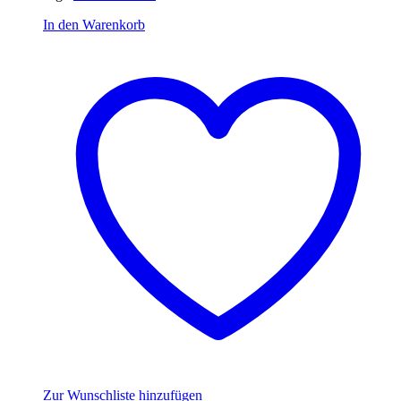
In den Warenkorb
Zur Wunschliste hinzufügen