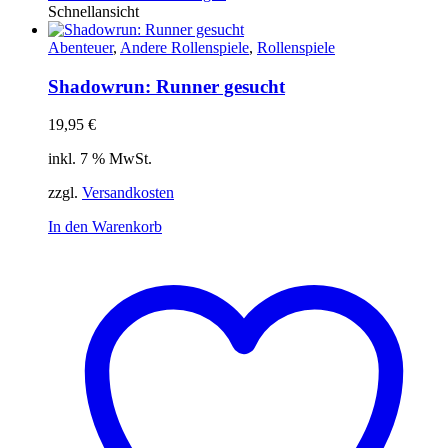
Schnellansicht
Abenteuer
,
Andere Rollenspiele
,
Rollenspiele
Shadowrun: Runner gesucht
19,95
€
inkl. 7 % MwSt.
zzgl.
Versandkosten
In den Warenkorb