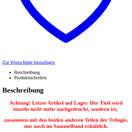
Zur Wunschliste hinzufügen
Beschreibung
Produktsicherheit
Beschreibung
Achtung! Letzte Artikel auf Lager. Der Titel wird
einzeln nicht mehr nachgedruckt, sondern ist,
zusammen mit den beiden anderen Teilen der Trilogie,
nur noch im Sammelband erhältlich.