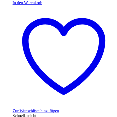
In den Warenkorb
Zur Wunschliste hinzufügen
Schnellansicht