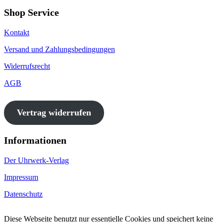
Shop Service
Kontakt
Versand und Zahlungsbedingungen
Widerrufsrecht
AGB
Vertrag widerrufen
Informationen
Der Uhrwerk-Verlag
Impressum
Datenschutz
Diese Webseite benutzt nur essentielle Cookies und speichert keine