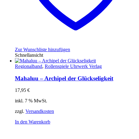
Zur Wunschliste hinzufügen
Schnellansicht
Regionalband
,
Rollenspiele Uhrwerk Verlag
Mahaluu – Archipel der Glückseligkeit
17,95
€
inkl. 7 % MwSt.
zzgl.
Versandkosten
In den Warenkorb