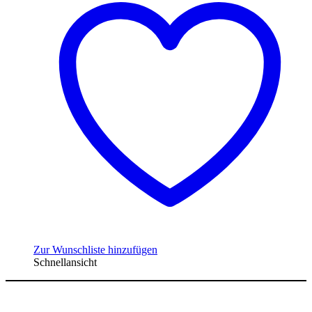
Zur Wunschliste hinzufügen
Schnellansicht