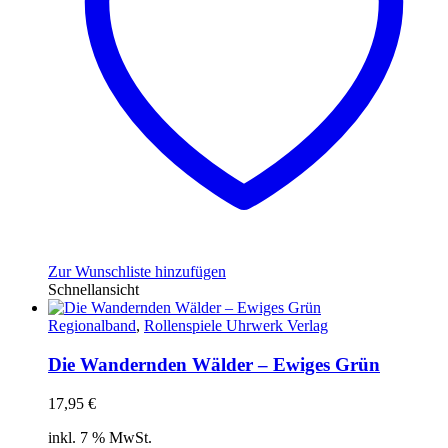
Zur Wunschliste hinzufügen
Schnellansicht
Regionalband
,
Rollenspiele Uhrwerk Verlag
Die Wandernden Wälder – Ewiges Grün
17,95
€
inkl. 7 % MwSt.