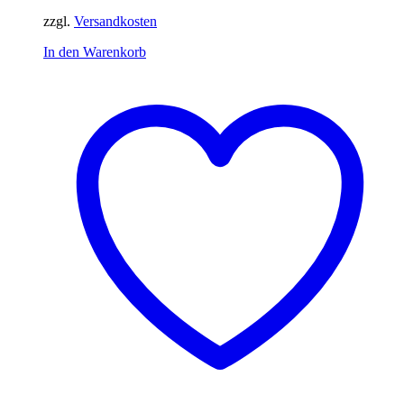
zzgl.
Versandkosten
In den Warenkorb