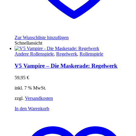
Zur Wunschliste hinzufügen
Schnellansicht
Andere Rollenspiele
,
Regelwerk
,
Rollenspiele
V5 Vampire – Die Maskerade: Regelwerk
59,95
€
inkl. 7 % MwSt.
zzgl.
Versandkosten
In den Warenkorb