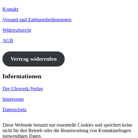
Kontakt
Versand und Zahlungsbedingungen
Widerrufsrecht
AGB
Vertrag widerrufen
Informationen
Der Uhrwerk-Verlag
Impressum
Datenschutz
Diese Webseite benutzt nur essentielle Cookies und speichert keine
nicht für den Betrieb oder die Beantwortung von Kontaktanfragen
notwendigen Daten.