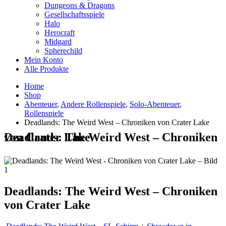
Dungeons & Dragons
Gesellschaftsspiele
Halo
Herocraft
Midgard
Spherechild
Mein Konto
Alle Produkte
Home
Shop
Abenteuer
,
Andere Rollenspiele
,
Solo-Abenteuer
,
Rollenspiele
Deadlands: The Weird West – Chroniken von Crater Lake
Deadlands: The Weird West – Chroniken von Crater Lake
Deadlands: The Weird West – Chroniken
von Crater Lake