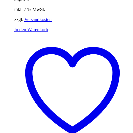
inkl. 7 % MwSt.
zzgl.
Versandkosten
In den Warenkorb