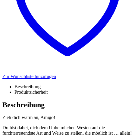
Zur Wunschliste hinzufügen
Beschreibung
Produktsicherheit
Beschreibung
Zieh dich warm an, Amigo!
Du bist dabei, dich dem Unheimlichen Westen auf die
furchterregendste Art und Weise zu stellen, die möglich ist … allein!