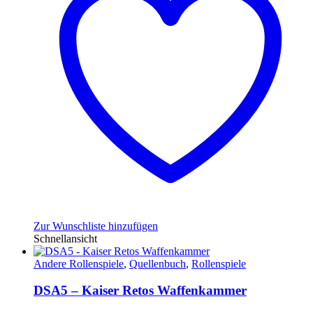
Zur Wunschliste hinzufügen
Schnellansicht
Andere Rollenspiele
,
Quellenbuch
,
Rollenspiele
DSA5 – Kaiser Retos Waffenkammer