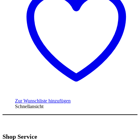
Zur Wunschliste hinzufügen
Schnellansicht
Shop Service