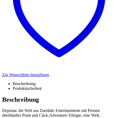
Zur Wunschliste hinzufügen
Beschreibung
Produktsicherheit
Beschreibung
Deponia: die Welt aus Daedalic Entertainments mit Preisen
überhäufter Point and Click-Adventure-Trilogie, eine Welt,