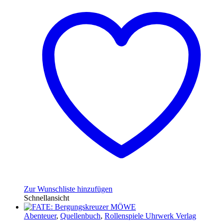
Zur Wunschliste hinzufügen
Schnellansicht
Abenteuer
,
Quellenbuch
,
Rollenspiele Uhrwerk Verlag