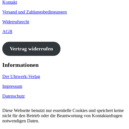
Kontakt
Versand und Zahlungsbedingungen
Widerrufsrecht
AGB
Vertrag widerrufen
Informationen
Der Uhrwerk-Verlag
Impressum
Datenschutz
Diese Webseite benutzt nur essentielle Cookies und speichert keine
nicht für den Betrieb oder die Beantwortung von Kontaktanfragen
notwendigen Daten.