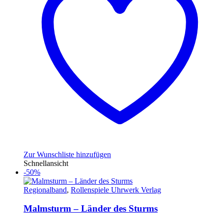
Zur Wunschliste hinzufügen
Schnellansicht
-50%
Regionalband
,
Rollenspiele Uhrwerk Verlag
Malmsturm – Länder des Sturms