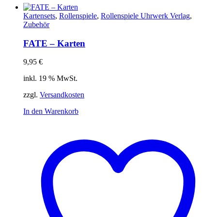
Kartensets
,
Rollenspiele
,
Rollenspiele Uhrwerk Verlag
,
Zubehör
FATE – Karten
9,95
€
inkl. 19 % MwSt.
zzgl.
Versandkosten
In den Warenkorb