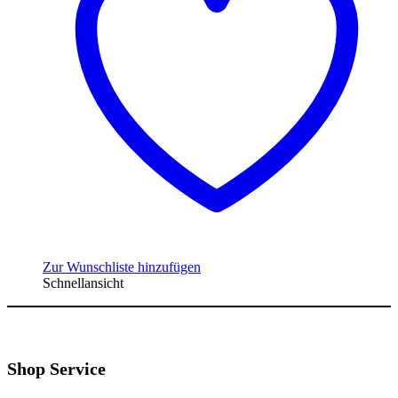
Zur Wunschliste hinzufügen
Schnellansicht
Shop Service