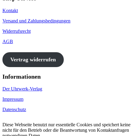
Kontakt
Versand und Zahlungsbedingungen
Widerrufsrecht
AGB
Vertrag widerrufen
Informationen
Der Uhrwerk-Verlag
Impressum
Datenschutz
Diese Webseite benutzt nur essentielle Cookies und speichert keine
nicht für den Betrieb oder die Beantwortung von Kontaktanfragen
notwendigen Daten.