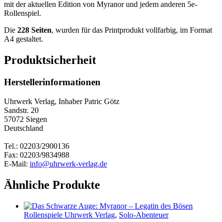
mit der aktuellen Edition von Myranor und jedem anderen 5e-
Rollenspiel.
Die
228 Seiten
, wurden für das Printprodukt vollfarbig, im Format
A4 gestaltet.
Produktsicherheit
Herstellerinformationen
Uhrwerk Verlag, Inhaber Patric Götz
Sandstr. 20
57072 Siegen
Deutschland
Tel.: 02203/2900136
Fax: 02203/9834988
E-Mail:
info@uhrwerk-verlag.de
Ähnliche Produkte
Rollenspiele Uhrwerk Verlag
,
Solo-Abenteuer