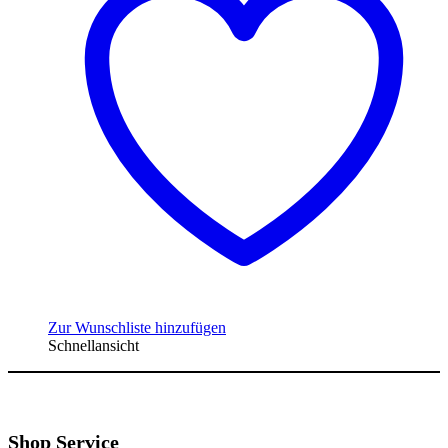
Zur Wunschliste hinzufügen
Schnellansicht
Shop Service