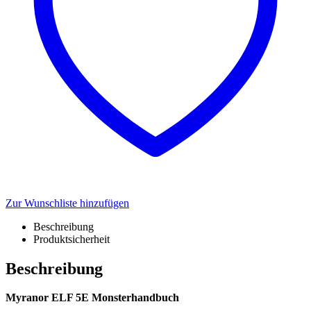
Zur Wunschliste hinzufügen
Beschreibung
Produktsicherheit
Beschreibung
Myranor ELF 5E Monsterhandbuch