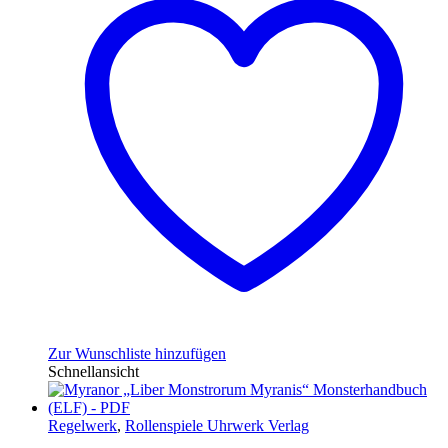
Zur Wunschliste hinzufügen
Schnellansicht
Regelwerk
,
Rollenspiele Uhrwerk Verlag