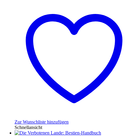
Zur Wunschliste hinzufügen
Schnellansicht