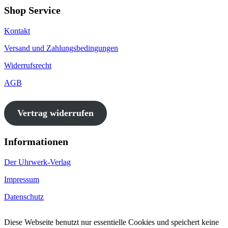
Shop Service
Kontakt
Versand und Zahlungsbedingungen
Widerrufsrecht
AGB
Vertrag widerrufen
Informationen
Der Uhrwerk-Verlag
Impressum
Datenschutz
Diese Webseite benutzt nur essentielle Cookies und speichert keine