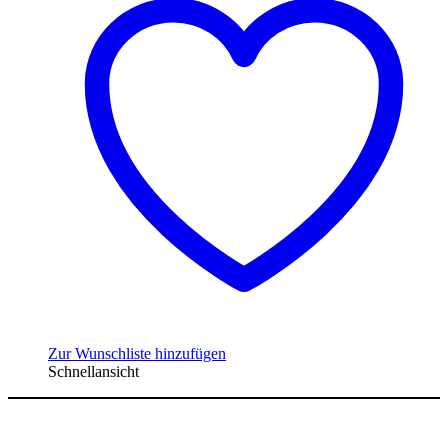
Zur Wunschliste hinzufügen
Schnellansicht