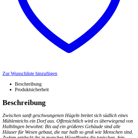
Zur Wunschliste hinzufügen
Beschreibung
Produktsicherheit
Beschreibung
Zwischen sanft geschwungenen Hügeln breitet sich südlich eines
Mühlenteichs ein Dorf aus. Offensichtlich wird es überwiegend von
Halblingen bewohnt: Bis auf ein größeres Gebäude sind alle
Häuser für Wesen gebaut, die nur halb so groß wie Menschen sind.
Zudem entdeckt ihr in mancher Hügelflanke die typischen, fein