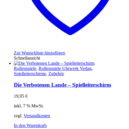
Zur Wunschliste hinzufügen
Schnellansicht
Rollenspiele
,
Rollenspiele Uhrwerk Verlag
,
Spielleiterschirme
,
Zubehör
Die Verbotenen Lande – Spielleiterschirm
19,95
€
inkl. 7 % MwSt.
zzgl.
Versandkosten
In den Warenkorb