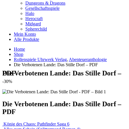
Dungeons & Dragons
Gesellschaftsspiele
Halo
Herocraft
Midgard
Spherechild
Mein Konto
Alle Produkte
Home
Shop
Rollenspiele Uhrwerk Verlag
,
Abenteueranthologie
Die Verbotenen Lande: Das Stille Dorf – PDF
Die Verbotenen Lande: Das Stille Dorf – PDF
-30%
Die Verbotenen Lande: Das Stille Dorf –
PDF
König des Chaos: Pathfinder Saga 6