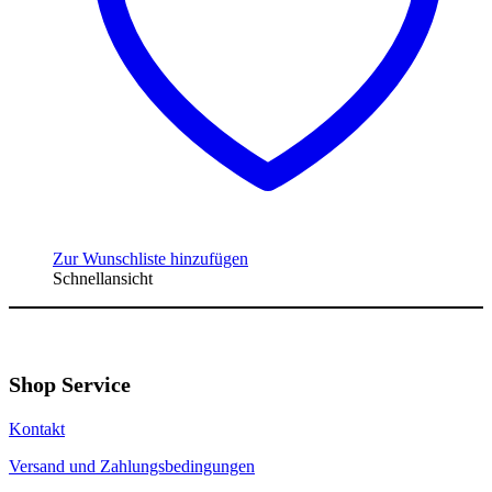
Zur Wunschliste hinzufügen
Schnellansicht
Shop Service
Kontakt
Versand und Zahlungsbedingungen