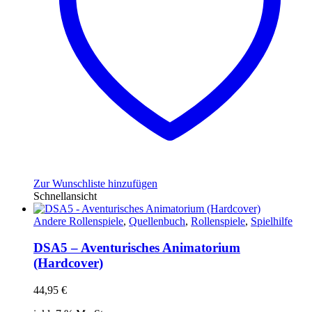
Zur Wunschliste hinzufügen
Schnellansicht
Andere Rollenspiele
,
Quellenbuch
,
Rollenspiele
,
Spielhilfe
DSA5 – Aventurisches Animatorium
(Hardcover)
44,95
€