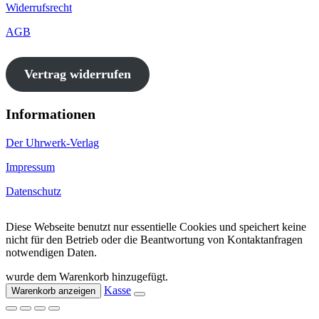
Widerrufsrecht
AGB
Vertrag widerrufen
Informationen
Der Uhrwerk-Verlag
Impressum
Datenschutz
Diese Webseite benutzt nur essentielle Cookies und speichert keine
nicht für den Betrieb oder die Beantwortung von Kontaktanfragen
notwendigen Daten.
wurde dem Warenkorb hinzugefügt.
Kasse
Warenkorb anzeigen