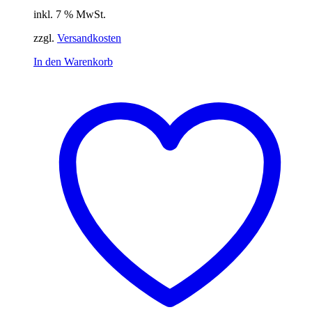
inkl. 7 % MwSt.
zzgl.
Versandkosten
In den Warenkorb