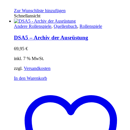
Zur Wunschliste hinzufügen
Schnellansicht
Andere Rollenspiele
,
Quellenbuch
,
Rollenspiele
DSA5 – Archiv der Ausrüstung
69,95
€
inkl. 7 % MwSt.
zzgl.
Versandkosten
In den Warenkorb