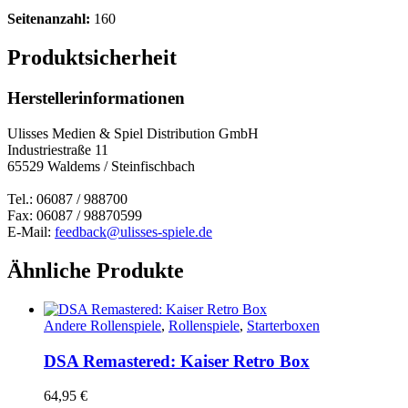
Seitenanzahl:
160
Produktsicherheit
Herstellerinformationen
Ulisses Medien & Spiel Distribution GmbH
Industriestraße 11
65529 Waldems / Steinfischbach
Tel.: 06087 / 988700
Fax: 06087 / 98870599
E-Mail:
feedback@ulisses-spiele.de
Ähnliche Produkte
Andere Rollenspiele
,
Rollenspiele
,
Starterboxen
DSA Remastered: Kaiser Retro Box
64,95
€