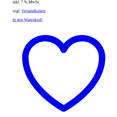
inkl. 7 % MwSt.
zzgl.
Versandkosten
In den Warenkorb