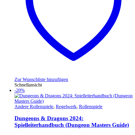
Zur Wunschliste hinzufügen
Schnellansicht
-20%
Andere Rollenspiele
,
Regelwerk
,
Rollenspiele
Dungeons & Dragons 2024:
Spielleiterhandbuch (Dungeon Masters Guide)