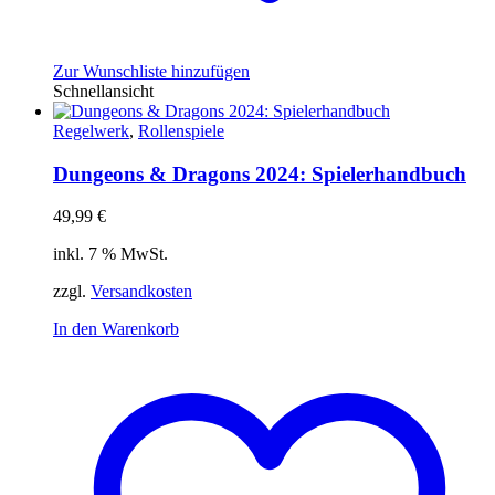
Zur Wunschliste hinzufügen
Schnellansicht
Regelwerk
,
Rollenspiele
Dungeons & Dragons 2024: Spielerhandbuch
49,99
€
inkl. 7 % MwSt.
zzgl.
Versandkosten
In den Warenkorb