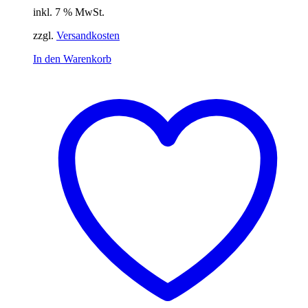
inkl. 7 % MwSt.
zzgl.
Versandkosten
In den Warenkorb