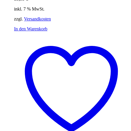
inkl. 7 % MwSt.
zzgl.
Versandkosten
In den Warenkorb