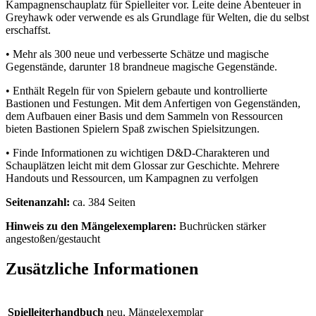
Kampagnenschauplatz für Spielleiter vor. Leite deine Abenteuer in
Greyhawk oder verwende es als Grundlage für Welten, die du selbst
erschaffst.
• Mehr als 300 neue und verbesserte Schätze und magische
Gegenstände, darunter 18 brandneue magische Gegenstände.
• Enthält Regeln für von Spielern gebaute und kontrollierte
Bastionen und Festungen. Mit dem Anfertigen von Gegenständen,
dem Aufbauen einer Basis und dem Sammeln von Ressourcen
bieten Bastionen Spielern Spaß zwischen Spielsitzungen.
• Finde Informationen zu wichtigen D&D-Charakteren und
Schauplätzen leicht mit dem Glossar zur Geschichte. Mehrere
Handouts und Ressourcen, um Kampagnen zu verfolgen
Seitenanzahl:
ca. 384 Seiten
Hinweis zu den Mängelexemplaren:
Buchrücken stärker
angestoßen/gestaucht
Zusätzliche Informationen
Spielleiterhandbuch
neu, Mängelexemplar