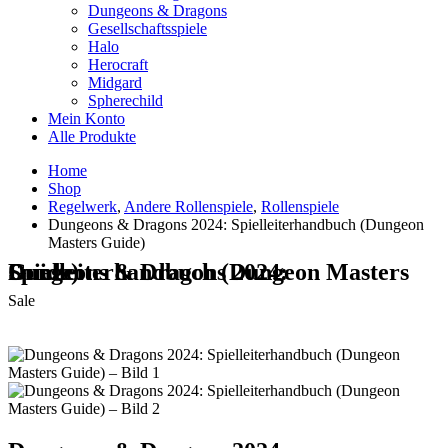
Dungeons & Dragons
Gesellschaftsspiele
Halo
Herocraft
Midgard
Spherechild
Mein Konto
Alle Produkte
Home
Shop
Regelwerk
,
Andere Rollenspiele
,
Rollenspiele
Dungeons & Dragons 2024: Spielleiterhandbuch (Dungeon
Masters Guide)
Dungeons & Dragons 2024: Spielleiterhandbuch (Dungeon Masters Guide)
Sale