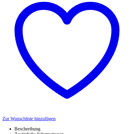
Zur Wunschliste hinzufügen
Beschreibung