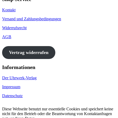
Kontakt
Versand und Zahlungsbedingungen
Widerrufsrecht
AGB
Vertrag widerrufen
Informationen
Der Uhrwerk-Verlag
Impressum
Datenschutz
Diese Webseite benutzt nur essentielle Cookies und speichert keine
nicht für den Betrieb oder die Beantwortung von Kontaktanfragen