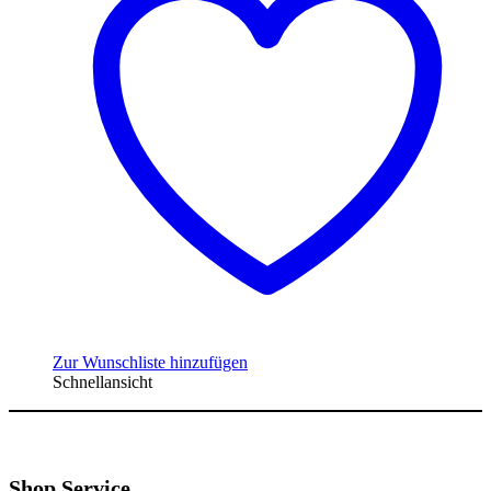
Zur Wunschliste hinzufügen
Schnellansicht
Shop Service