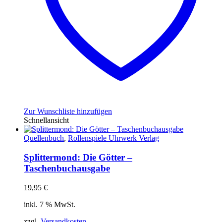
Zur Wunschliste hinzufügen
Schnellansicht
Quellenbuch
,
Rollenspiele Uhrwerk Verlag
Splittermond: Die Götter –
Taschenbuchausgabe
19,95
€
inkl. 7 % MwSt.
zzgl.
Versandkosten