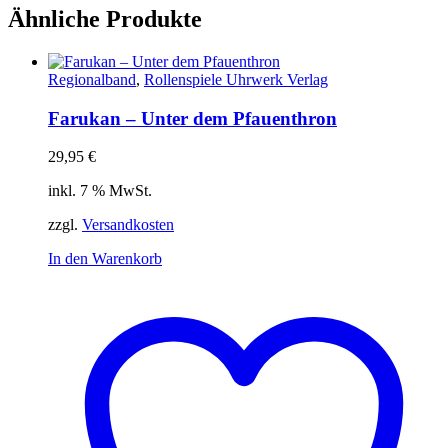
Ähnliche Produkte
Regionalband
,
Rollenspiele Uhrwerk Verlag
Farukan – Unter dem Pfauenthron
29,95
€
inkl. 7 % MwSt.
zzgl.
Versandkosten
In den Warenkorb