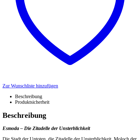
Zur Wunschliste hinzufügen
Beschreibung
Produktsicherheit
Beschreibung
Esmoda – Die Zitadelle der Unsterblichkeit
Die Stadt der Untoten, die Zitadelle der Unsterblichkeit, Moloch der