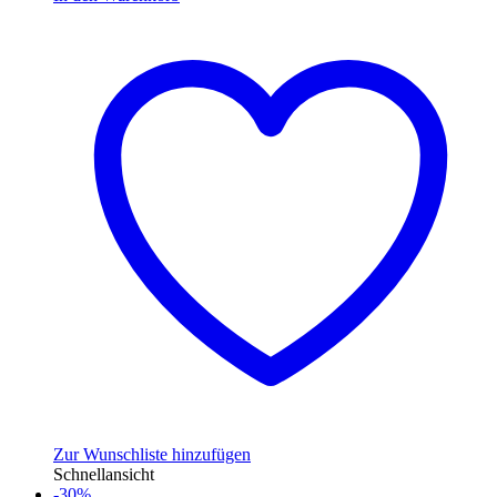
Zur Wunschliste hinzufügen
Schnellansicht
-30%