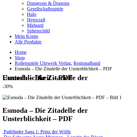
Dungeons & Dragons
Gesellschaftsspiele
Halo
Herocraft
Midgard
Spherechild
Mein Konto
Alle Produkte
Home
Shop
Rollenspiele Uhrwerk Verlag
,
Regionalband
Esmoda – Die Zitadelle der Unsterblichkeit – PDF
Esmoda – Die Zitadelle der Unsterblichkeit – PDF
-30%
Esmoda – Die Zitadelle der
Unsterblichkeit – PDF
Pathfinder Saga 1: Prinz der Wölfe