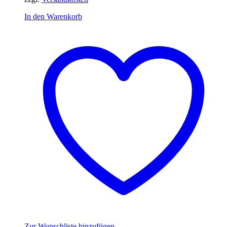
In den Warenkorb
Zur Wunschliste hinzufügen