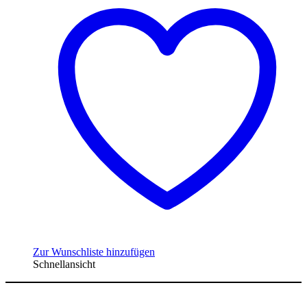
Zur Wunschliste hinzufügen
Schnellansicht