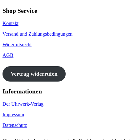
Shop Service
Kontakt
Versand und Zahlungsbedingungen
Widerrufsrecht
AGB
Vertrag widerrufen
Informationen
Der Uhrwerk-Verlag
Impressum
Datenschutz