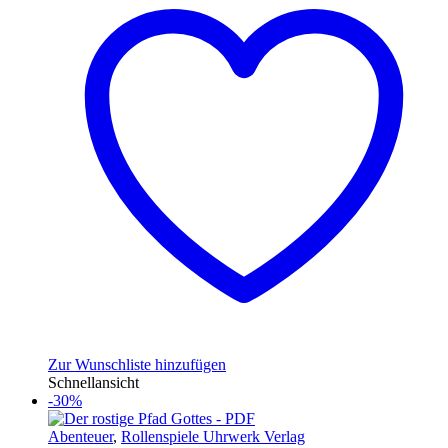
Zur Wunschliste hinzufügen
Schnellansicht
-30%
Abenteuer
,
Rollenspiele Uhrwerk Verlag