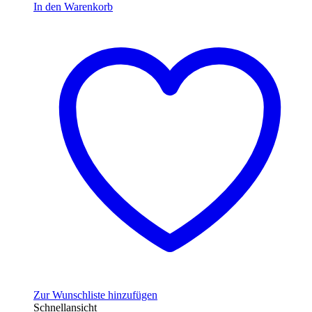
In den Warenkorb
Zur Wunschliste hinzufügen
Schnellansicht