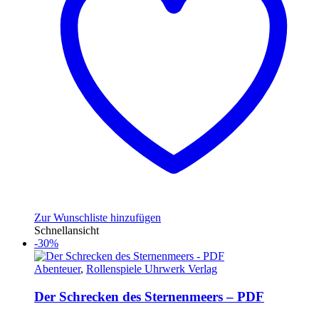
Zur Wunschliste hinzufügen
Schnellansicht
-30%
Abenteuer
,
Rollenspiele Uhrwerk Verlag
Der Schrecken des Sternenmeers – PDF