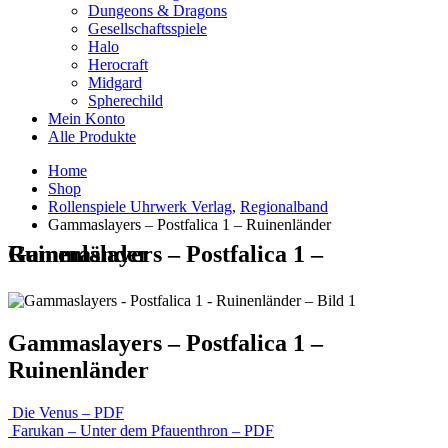
Dungeons & Dragons
Gesellschaftsspiele
Halo
Herocraft
Midgard
Spherechild
Mein Konto
Alle Produkte
Home
Shop
Rollenspiele Uhrwerk Verlag
,
Regionalband
Gammaslayers – Postfalica 1 – Ruinenländer
Gammaslayers – Postfalica 1 – Ruinenländer
Gammaslayers – Postfalica 1 –
Ruinenländer
Die Venus – PDF
Farukan – Unter dem Pfauenthron – PDF