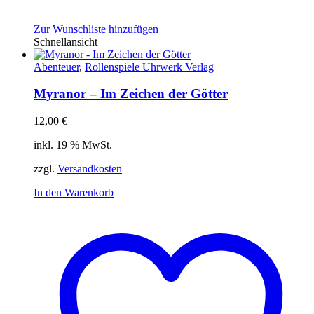
Zur Wunschliste hinzufügen
Schnellansicht
Abenteuer
,
Rollenspiele Uhrwerk Verlag
Myranor – Im Zeichen der Götter
12,00
€
inkl. 19 % MwSt.
zzgl.
Versandkosten
In den Warenkorb