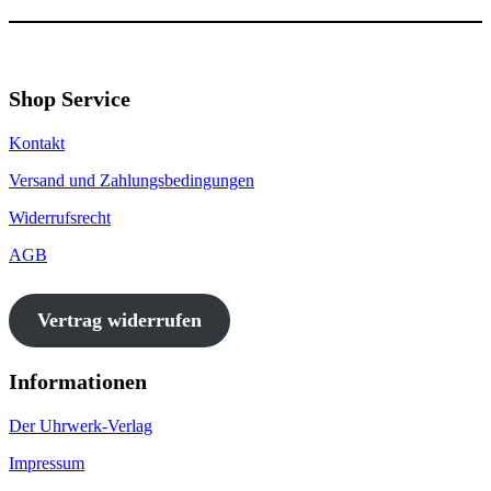
Shop Service
Kontakt
Versand und Zahlungsbedingungen
Widerrufsrecht
AGB
Vertrag widerrufen
Informationen
Der Uhrwerk-Verlag
Impressum