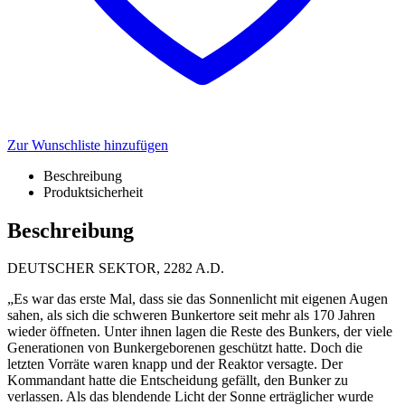
Zur Wunschliste hinzufügen
Beschreibung
Produktsicherheit
Beschreibung
DEUTSCHER SEKTOR, 2282 A.D.
„Es war das erste Mal, dass sie das Sonnenlicht mit eigenen Augen
sahen, als sich die schweren Bunkertore seit mehr als 170 Jahren
wieder öffneten. Unter ihnen lagen die Reste des Bunkers, der viele
Generationen von Bunkergeborenen geschützt hatte. Doch die
letzten Vorräte waren knapp und der Reaktor versagte. Der
Kommandant hatte die Entscheidung gefällt, den Bunker zu
verlassen. Als das blendende Licht der Sonne erträglicher wurde