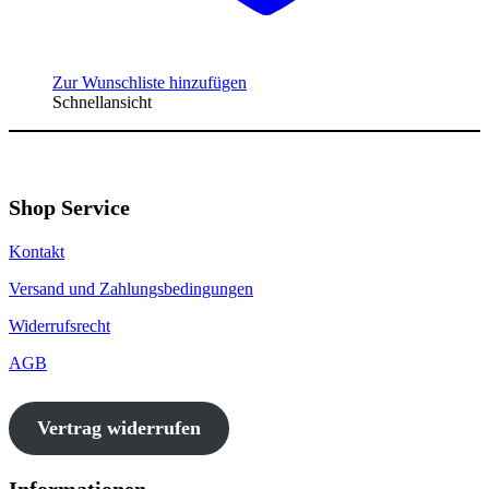
Zur Wunschliste hinzufügen
Schnellansicht
Shop Service
Kontakt
Versand und Zahlungsbedingungen
Widerrufsrecht
AGB
Vertrag widerrufen