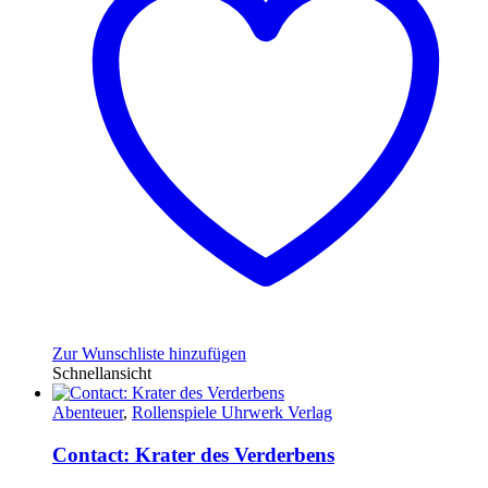
Zur Wunschliste hinzufügen
Schnellansicht
Abenteuer
,
Rollenspiele Uhrwerk Verlag
Contact: Krater des Verderbens