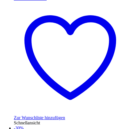
Zur Wunschliste hinzufügen
Schnellansicht
-30%