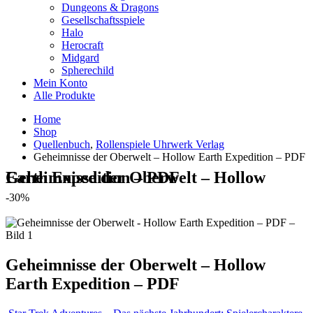
Dungeons & Dragons
Gesellschaftsspiele
Halo
Herocraft
Midgard
Spherechild
Mein Konto
Alle Produkte
Home
Shop
Quellenbuch
,
Rollenspiele Uhrwerk Verlag
Geheimnisse der Oberwelt – Hollow Earth Expedition – PDF
Geheimnisse der Oberwelt – Hollow Earth Expedition – PDF
-30%
Geheimnisse der Oberwelt – Hollow
Earth Expedition – PDF