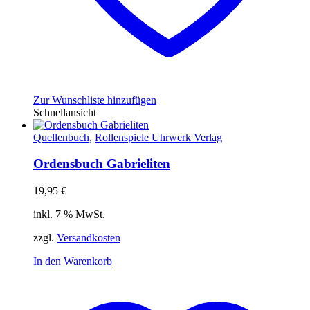
Zur Wunschliste hinzufügen
Schnellansicht
Quellenbuch
,
Rollenspiele Uhrwerk Verlag
Ordensbuch Gabrieliten
19,95
€
inkl. 7 % MwSt.
zzgl.
Versandkosten
In den Warenkorb