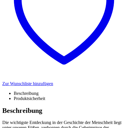
Zur Wunschliste hinzufügen
Beschreibung
Produktsicherheit
Beschreibung
Die wichtigste Entdeckung in der Geschichte der Menschheit liegt
unter unseren Füßen, verborgen durch die Geheimnisse der