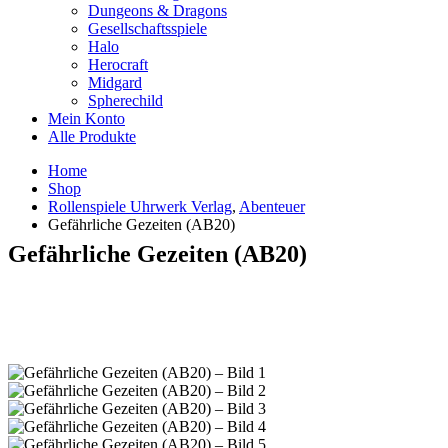
Dungeons & Dragons
Gesellschaftsspiele
Halo
Herocraft
Midgard
Spherechild
Mein Konto
Alle Produkte
Home
Shop
Rollenspiele Uhrwerk Verlag
,
Abenteuer
Gefährliche Gezeiten (AB20)
Gefährliche Gezeiten (AB20)