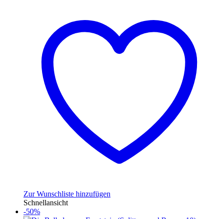
Zur Wunschliste hinzufügen
Schnellansicht
-50%