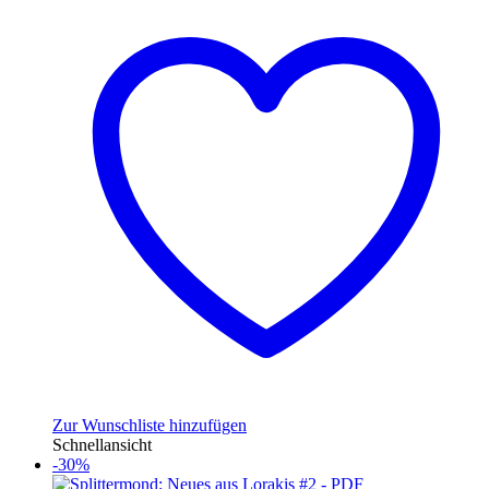
Zur Wunschliste hinzufügen
Schnellansicht
-30%