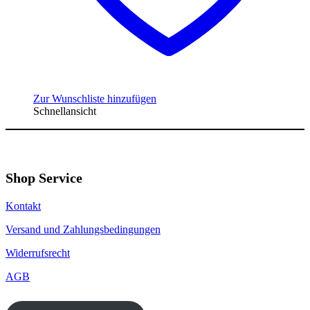
Zur Wunschliste hinzufügen
Schnellansicht
Shop Service
Kontakt
Versand und Zahlungsbedingungen
Widerrufsrecht
AGB