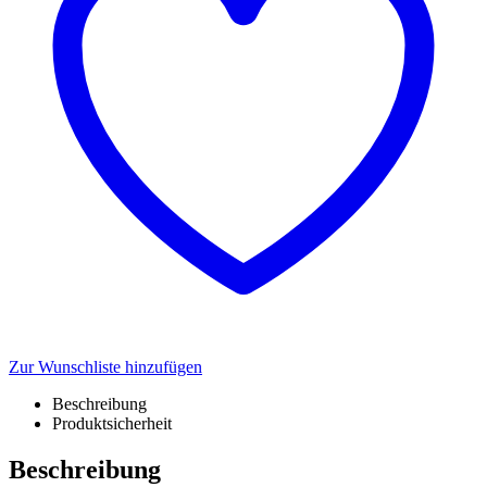
Zur Wunschliste hinzufügen
Beschreibung
Produktsicherheit
Beschreibung