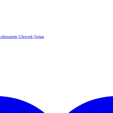
ollenspiele Uhrwerk Verlag