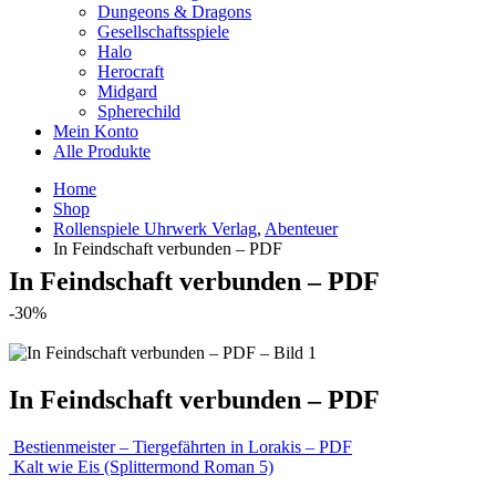
Dungeons & Dragons
Gesellschaftsspiele
Halo
Herocraft
Midgard
Spherechild
Mein Konto
Alle Produkte
Home
Shop
Rollenspiele Uhrwerk Verlag
,
Abenteuer
In Feindschaft verbunden – PDF
In Feindschaft verbunden – PDF
-30%
In Feindschaft verbunden – PDF
Bestienmeister – Tiergefährten in Lorakis – PDF
Kalt wie Eis (Splittermond Roman 5)