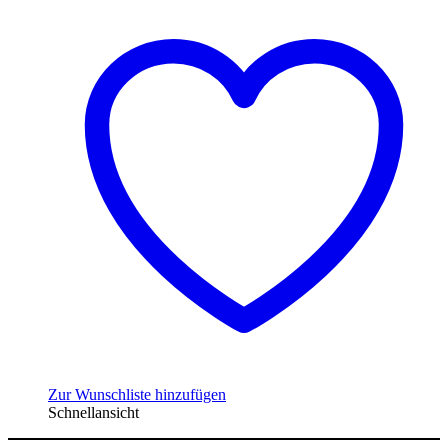
Zur Wunschliste hinzufügen
Schnellansicht