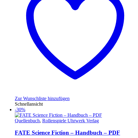
Zur Wunschliste hinzufügen
Schnellansicht
-30%
Quellenbuch
,
Rollenspiele Uhrwerk Verlag
FATE Science Fiction – Handbuch – PDF