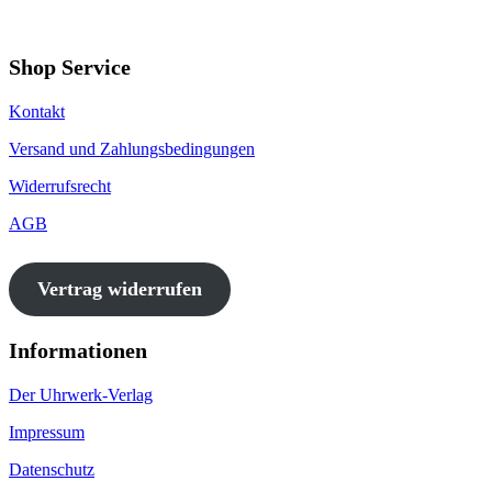
Shop Service
Kontakt
Versand und Zahlungsbedingungen
Widerrufsrecht
AGB
Vertrag widerrufen
Informationen
Der Uhrwerk-Verlag
Impressum
Datenschutz