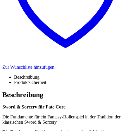
Zur Wunschliste hinzufügen
Beschreibung
Produktsicherheit
Beschreibung
Sword & Sorcery für Fate Core
Die Fundamente für ein Fantasy-Rollenspiel in der Tradition der
klassischen Sword & Sorcery.