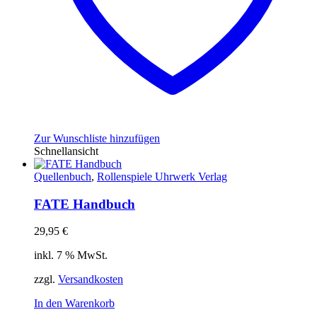
Zur Wunschliste hinzufügen
Schnellansicht
Quellenbuch
,
Rollenspiele Uhrwerk Verlag
FATE Handbuch
29,95
€
inkl. 7 % MwSt.
zzgl.
Versandkosten
In den Warenkorb