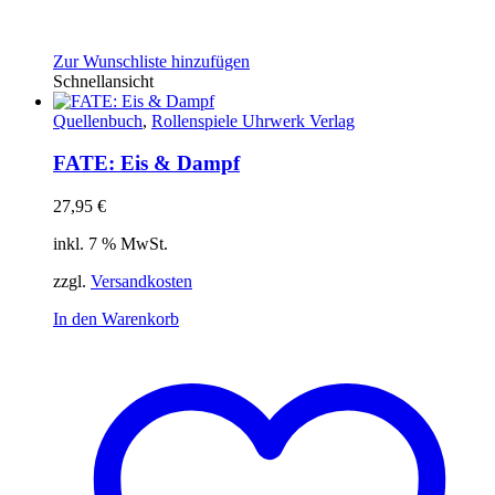
Zur Wunschliste hinzufügen
Schnellansicht
Quellenbuch
,
Rollenspiele Uhrwerk Verlag
FATE: Eis & Dampf
27,95
€
inkl. 7 % MwSt.
zzgl.
Versandkosten
In den Warenkorb