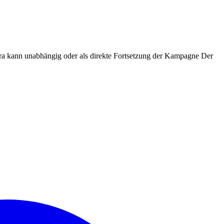
stra kann unabhängig oder als direkte Fortsetzung der Kampagne Der