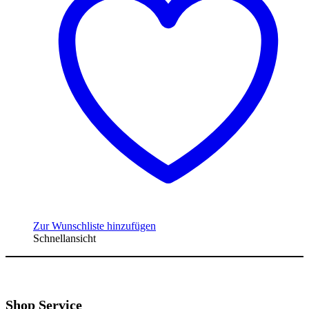
Zur Wunschliste hinzufügen
Schnellansicht
Shop Service