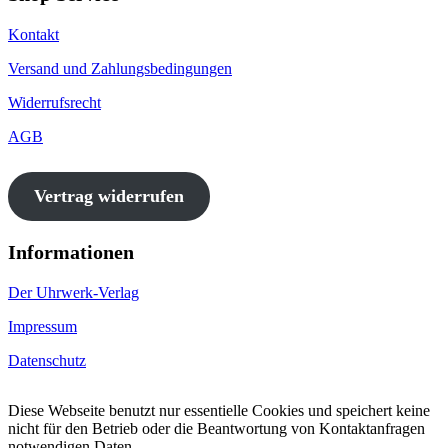
Kontakt
Versand und Zahlungsbedingungen
Widerrufsrecht
AGB
Vertrag widerrufen
Informationen
Der Uhrwerk-Verlag
Impressum
Datenschutz
Diese Webseite benutzt nur essentielle Cookies und speichert keine
nicht für den Betrieb oder die Beantwortung von Kontaktanfragen
notwendigen Daten.