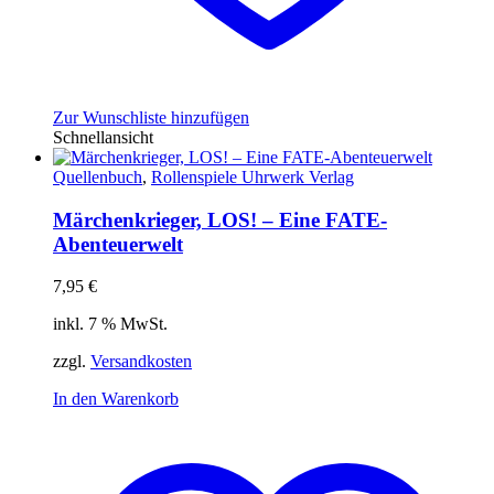
Zur Wunschliste hinzufügen
Schnellansicht
Quellenbuch
,
Rollenspiele Uhrwerk Verlag
Märchenkrieger, LOS! – Eine FATE-
Abenteuerwelt
7,95
€
inkl. 7 % MwSt.
zzgl.
Versandkosten
In den Warenkorb