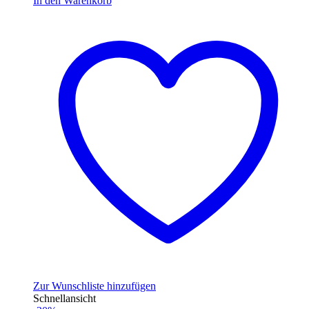
In den Warenkorb
Zur Wunschliste hinzufügen
Schnellansicht