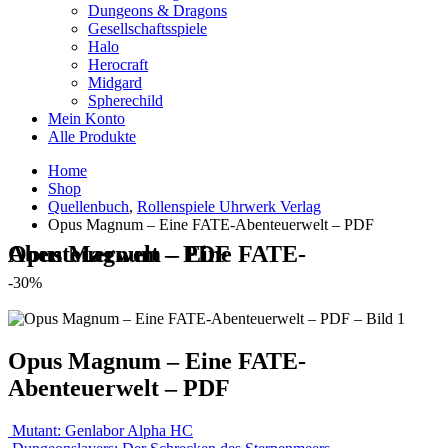
Dungeons & Dragons
Gesellschaftsspiele
Halo
Herocraft
Midgard
Spherechild
Mein Konto
Alle Produkte
Home
Shop
Quellenbuch
,
Rollenspiele Uhrwerk Verlag
Opus Magnum – Eine FATE-Abenteuerwelt – PDF
Opus Magnum – Eine FATE-Abenteuerwelt – PDF
-30%
Opus Magnum – Eine FATE-
Abenteuerwelt – PDF
Mutant: Genlabor Alpha HC