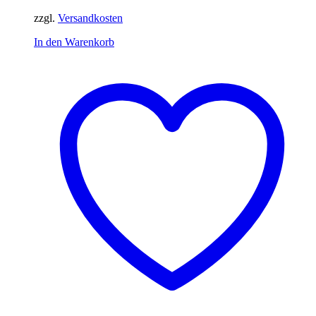
zzgl.
Versandkosten
In den Warenkorb