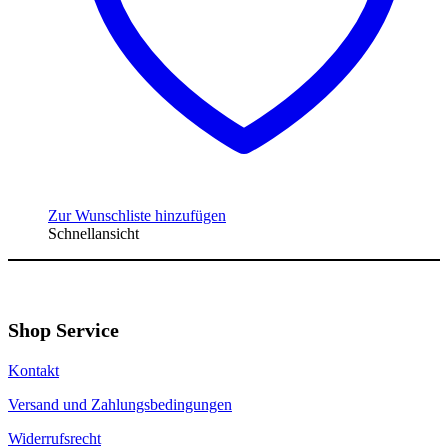
Zur Wunschliste hinzufügen
Schnellansicht
Shop Service
Kontakt
Versand und Zahlungsbedingungen
Widerrufsrecht