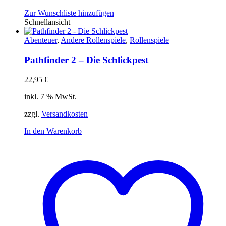
Zur Wunschliste hinzufügen
Schnellansicht
Abenteuer
,
Andere Rollenspiele
,
Rollenspiele
Pathfinder 2 – Die Schlickpest
22,95
€
inkl. 7 % MwSt.
zzgl.
Versandkosten
In den Warenkorb