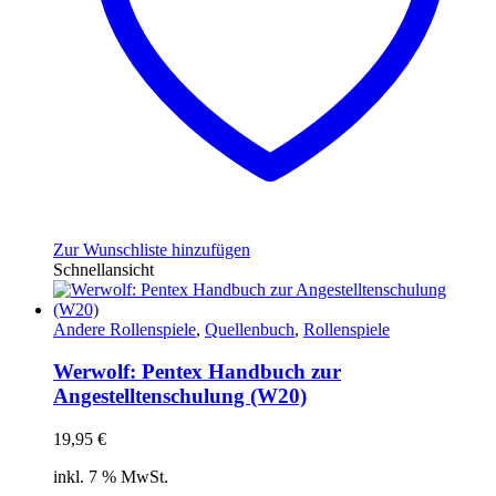
Zur Wunschliste hinzufügen
Schnellansicht
Andere Rollenspiele
,
Quellenbuch
,
Rollenspiele
Werwolf: Pentex Handbuch zur
Angestelltenschulung (W20)
19,95
€
inkl. 7 % MwSt.