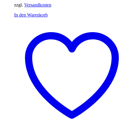
zzgl.
Versandkosten
In den Warenkorb