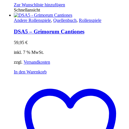
Zur Wunschliste hinzufügen
Schnellansicht
Andere Rollenspiele
,
Quellenbuch
,
Rollenspiele
DSA5 – Grimorum Cantiones
59,95
€
inkl. 7 % MwSt.
zzgl.
Versandkosten
In den Warenkorb