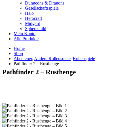
Dungeons & Dragons
Gesellschaftsspiele
Halo
Herocraft
Midgard
Spherechild
Mein Konto
Alle Produkte
Home
Shop
Abenteuer
,
Andere Rollenspiele
,
Rollenspiele
Pathfinder 2 – Rusthenge
Pathfinder 2 – Rusthenge