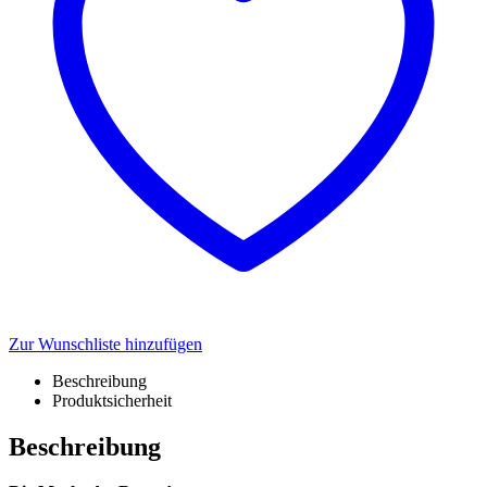
Zur Wunschliste hinzufügen
Beschreibung
Produktsicherheit
Beschreibung