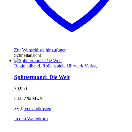
Zur Wunschliste hinzufügen
Schnellansicht
Regionalband
,
Rollenspiele Uhrwerk Verlag
Splittermond: Die Welt
39,95
€
inkl. 7 % MwSt.
zzgl.
Versandkosten
In den Warenkorb