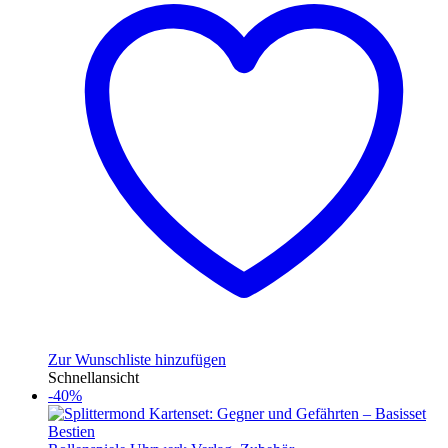
Zur Wunschliste hinzufügen
Schnellansicht
-40%