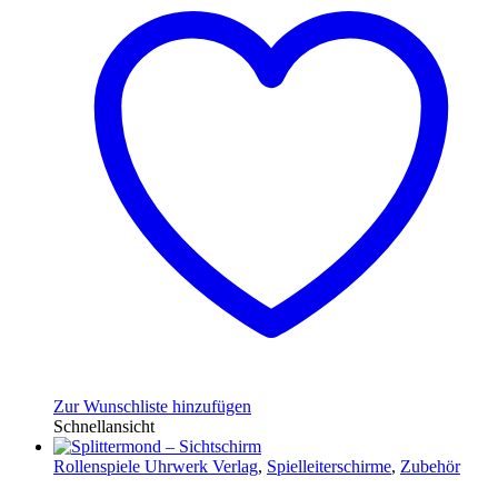
Zur Wunschliste hinzufügen
Schnellansicht
Rollenspiele Uhrwerk Verlag
,
Spielleiterschirme
,
Zubehör