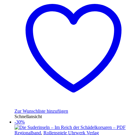
Zur Wunschliste hinzufügen
Schnellansicht
-30%
Regionalband
,
Rollenspiele Uhrwerk Verlag