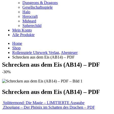
Dungeons & Dragons
Gesellschaftsspiele
Halo
Herocraft
Midgard
Spherechild
Mein Konto
Alle Produkte
Home
Shop
Rollenspiele Uhrwerk Verlag
,
Abenteuer
Schrecken aus dem Eis (AB14) – PDF
Schrecken aus dem Eis (AB14) – PDF
-30%
Schrecken aus dem Eis (AB14) – PDF
Splittermond: Die Magie – LIMITIERTE Ausgabe
Zhoujiang – Der Phönix im Schatten des Drachen – PDF