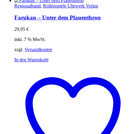
Regionalband
,
Rollenspiele Uhrwerk Verlag
Farukan – Unter dem Pfauenthron
29,95
€
inkl. 7 % MwSt.
zzgl.
Versandkosten
In den Warenkorb