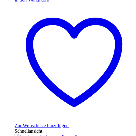
Zur Wunschliste hinzufügen
Schnellansicht