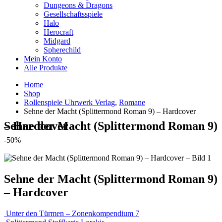
Dungeons & Dragons
Gesellschaftsspiele
Halo
Herocraft
Midgard
Spherechild
Mein Konto
Alle Produkte
Home
Shop
Rollenspiele Uhrwerk Verlag
,
Romane
Sehne der Macht (Splittermond Roman 9) – Hardcover
Sehne der Macht (Splittermond Roman 9) – Hardcover
-50%
Sehne der Macht (Splittermond Roman 9)
– Hardcover
Unter den Türmen – Zonenkompendium 7