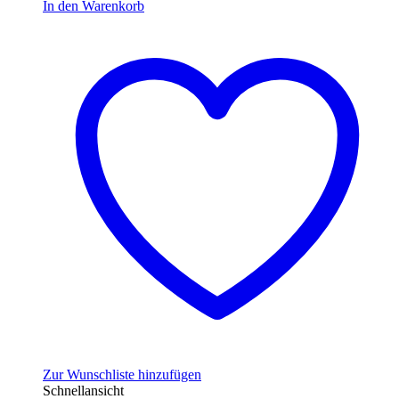
In den Warenkorb
Zur Wunschliste hinzufügen
Schnellansicht