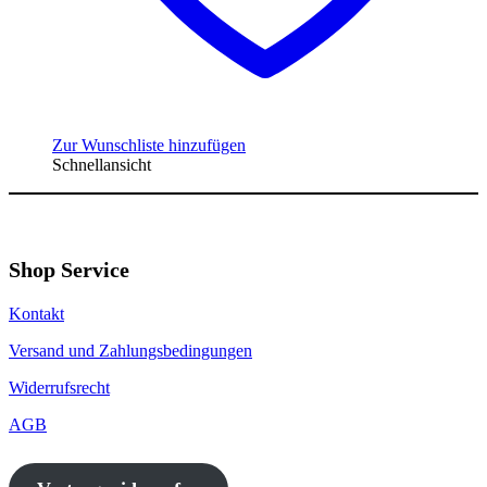
Zur Wunschliste hinzufügen
Schnellansicht
Shop Service
Kontakt
Versand und Zahlungsbedingungen
Widerrufsrecht
AGB