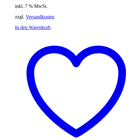
inkl. 7 % MwSt.
zzgl.
Versandkosten
In den Warenkorb