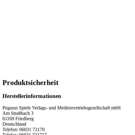
Produktsicherheit
Herstellerinformationen
Pegasus Spiele Verlags- und Medienvertriebsgesellschaft mbH
Am Straßbach 3
61169 Friedberg
Deutschland
Telefon: 06031 72170
Telefax: 06031 721717