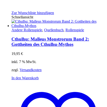
Zur Wunschliste hinzufügen
Schnellansicht
Andere Rollenspiele
,
Quellenbuch
,
Rollenspiele
Cthulhu: Malleus Monstrorum Band 2:
Gottheiten des Cthulhu-Mythos
19,95
€
inkl. 7 % MwSt.
zzgl.
Versandkosten
In den Warenkorb