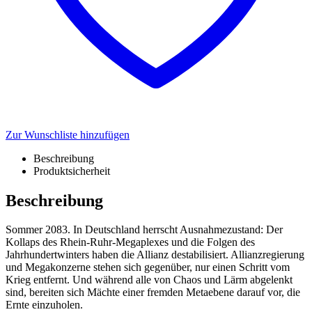
Zur Wunschliste hinzufügen
Beschreibung
Produktsicherheit
Beschreibung
Sommer 2083. In Deutschland herrscht Ausnahmezustand: Der
Kollaps des Rhein-Ruhr-Megaplexes und die Folgen des
Jahrhundertwinters haben die Allianz destabilisiert. Allianzregierung
und Megakonzerne stehen sich gegenüber, nur einen Schritt vom
Krieg entfernt. Und während alle von Chaos und Lärm abgelenkt
sind, bereiten sich Mächte einer fremden Metaebene darauf vor, die
Ernte einzuholen.