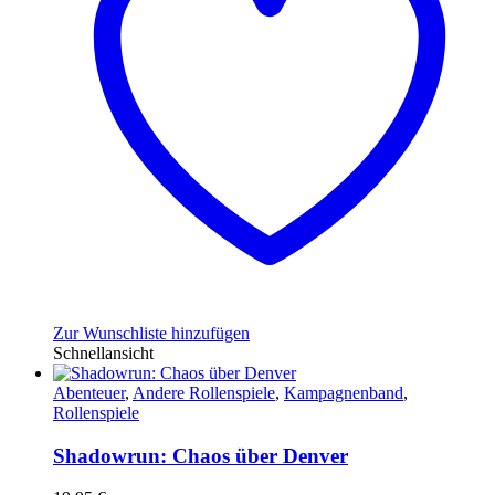
Zur Wunschliste hinzufügen
Schnellansicht
Abenteuer
,
Andere Rollenspiele
,
Kampagnenband
,
Rollenspiele
Shadowrun: Chaos über Denver