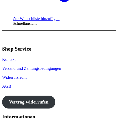
Zur Wunschliste hinzufügen
Schnellansicht
Shop Service
Kontakt
Versand und Zahlungsbedingungen
Widerrufsrecht
AGB
Vertrag widerrufen
Informationen