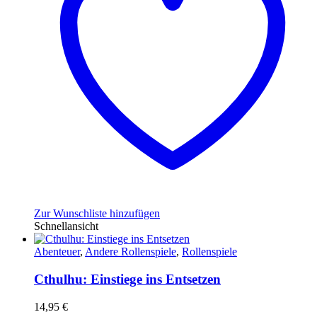
Zur Wunschliste hinzufügen
Schnellansicht
Abenteuer
,
Andere Rollenspiele
,
Rollenspiele
Cthulhu: Einstiege ins Entsetzen
14,95
€