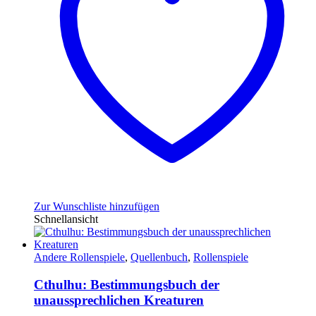
Zur Wunschliste hinzufügen
Schnellansicht
Andere Rollenspiele
,
Quellenbuch
,
Rollenspiele
Cthulhu: Bestimmungsbuch der
unaussprechlichen Kreaturen