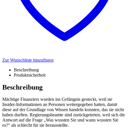
Zur Wunschliste hinzufügen
Beschreibung
Produktsicherheit
Beschreibung
Mächtige Finanziers wurden ins Gefängnis gesteckt, weil sie
Insider-Informationen an Personen weitergegeben hatten, damit
diese auf der Grundlage von Wissen handeln konnten, das sie nicht
haben durften. Regierungsbeamte sind zurückgetreten, weil sich die
Antwort auf die Frage „Was wussten Sie und wann wussten Sie
es?“ als schlecht für sie herausstellte.