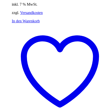
inkl. 7 % MwSt.
zzgl.
Versandkosten
In den Warenkorb