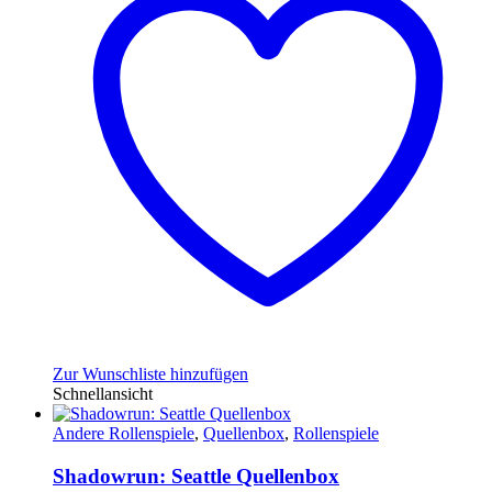
Zur Wunschliste hinzufügen
Schnellansicht
Andere Rollenspiele
,
Quellenbox
,
Rollenspiele
Shadowrun: Seattle Quellenbox