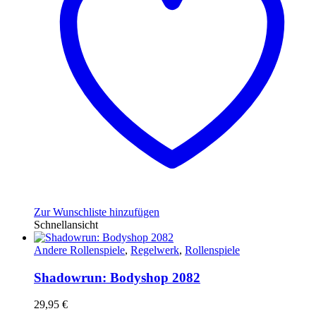
Zur Wunschliste hinzufügen
Schnellansicht
Andere Rollenspiele
,
Regelwerk
,
Rollenspiele
Shadowrun: Bodyshop 2082
29,95
€