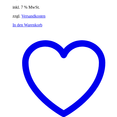
inkl. 7 % MwSt.
zzgl.
Versandkosten
In den Warenkorb