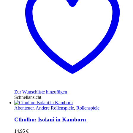
Zur Wunschliste hinzufügen
Schnellansicht
Abenteuer
,
Andere Rollenspiele
,
Rollenspiele
Cthulhu: Isolani in Kamborn
14,95
€