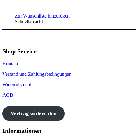
Zur Wunschliste hinzufügen
Schnellansicht
Shop Service
Kontakt
Versand und Zahlungsbedingungen
Widerrufsrecht
AGB
Vertrag widerrufen
Informationen