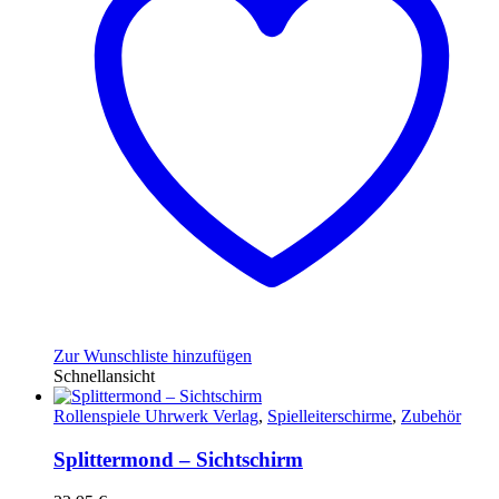
Zur Wunschliste hinzufügen
Schnellansicht
Rollenspiele Uhrwerk Verlag
,
Spielleiterschirme
,
Zubehör
Splittermond – Sichtschirm