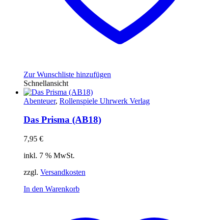
Zur Wunschliste hinzufügen
Schnellansicht
Abenteuer
,
Rollenspiele Uhrwerk Verlag
Das Prisma (AB18)
7,95
€
inkl. 7 % MwSt.
zzgl.
Versandkosten
In den Warenkorb