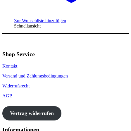
Zur Wunschliste hinzufügen
Schnellansicht
Shop Service
Kontakt
Versand und Zahlungsbedingungen
Widerrufsrecht
AGB
Vertrag widerrufen
Informationen