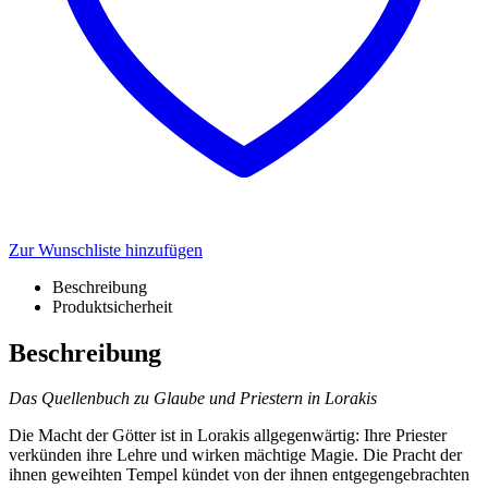
Zur Wunschliste hinzufügen
Beschreibung
Produktsicherheit
Beschreibung
Das Quellenbuch zu Glaube und Priestern in Lorakis
Die Macht der Götter ist in Lorakis allgegenwärtig: Ihre Priester
verkünden ihre Lehre und wirken mächtige Magie. Die Pracht der
ihnen geweihten Tempel kündet von der ihnen entgegengebrachten