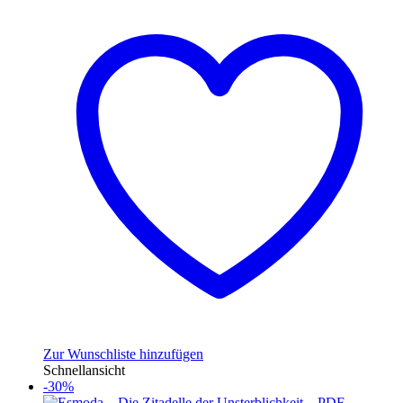
Zur Wunschliste hinzufügen
Schnellansicht
-30%