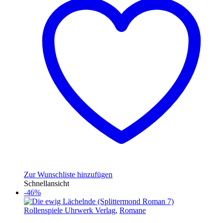
Zur Wunschliste hinzufügen
Schnellansicht
-46%
Rollenspiele Uhrwerk Verlag
,
Romane