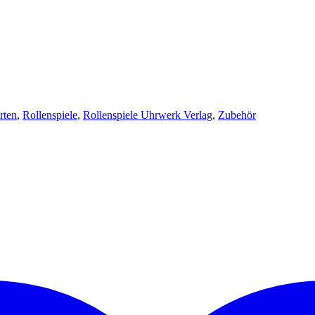
rten
,
Rollenspiele
,
Rollenspiele Uhrwerk Verlag
,
Zubehör