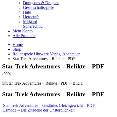
Dungeons & Dragons
Gesellschaftsspiele
Halo
Herocraft
Midgard
Spherechild
Mein Konto
Alle Produkte
Home
Shop
Rollenspiele Uhrwerk Verlag
,
Abenteuer
Star Trek Adventures – Relikte – PDF
Star Trek Adventures – Relikte – PDF
-30%
Star Trek Adventures – Relikte – PDF
Star Trek Adventures – Gestörtes Gleichgewicht – PDF
Esmoda – Die Zitadelle der Unsterblichkeit