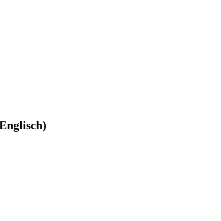
Englisch)