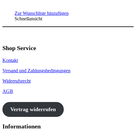
Zur Wunschliste hinzufügen
Schnellansicht
Shop Service
Kontakt
Versand und Zahlungsbedingungen
Widerrufsrecht
AGB
Vertrag widerrufen
Informationen