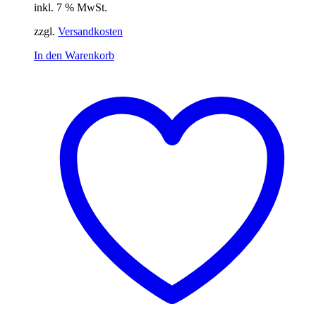
inkl. 7 % MwSt.
zzgl.
Versandkosten
In den Warenkorb