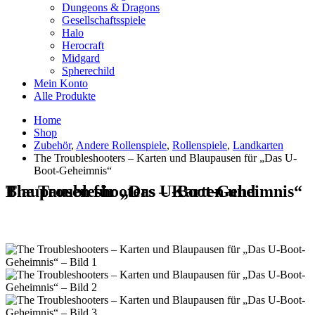
Dungeons & Dragons
Gesellschaftsspiele
Halo
Herocraft
Midgard
Spherechild
Mein Konto
Alle Produkte
Home
Shop
Zubehör
,
Andere Rollenspiele
,
Rollenspiele
,
Landkarten
The Troubleshooters – Karten und Blaupausen für „Das U-
Boot-Geheimnis“
The Troubleshooters – Karten und Blaupausen für „Das U-Boot-Geheimnis“