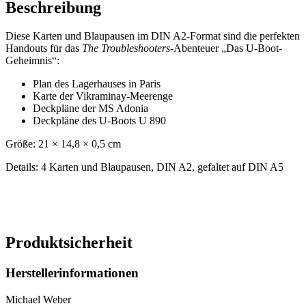
Beschreibung
Diese Karten und Blaupausen im DIN A2-Format sind die perfekten
Handouts für das
The Troubleshooters
-Abenteuer „Das U-Boot-
Geheimnis“:
Plan des Lagerhauses in Paris
Karte der Vikraminay-Meerenge
Deckpläne der MS Adonia
Deckpläne des U-Boots U 890
Größe: 21 × 14,8 × 0,5 cm
Details: 4 Karten und Blaupausen, DIN A2, gefaltet auf DIN A5
Produktsicherheit
Herstellerinformationen
Michael Weber