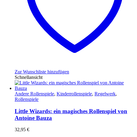
Zur Wunschliste hinzufügen
Schnellansicht
Andere Rollenspiele
,
Kinderrollenspiele
,
Regelwerk
,
Rollenspiele
Little Wizards: ein magisches Rollenspiel von
Antoine Bauza
32,95
€