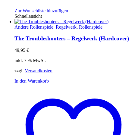
Zur Wunschliste hinzufügen
Schnellansicht
Andere Rollenspiele
,
Regelwerk
,
Rollenspiele
The Troubleshooters – Regelwerk (Hardcover)
49,95
€
inkl. 7 % MwSt.
zzgl.
Versandkosten
In den Warenkorb