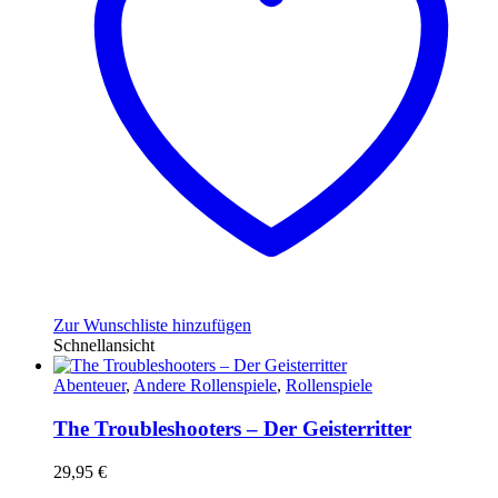
Zur Wunschliste hinzufügen
Schnellansicht
Abenteuer
,
Andere Rollenspiele
,
Rollenspiele
The Troubleshooters – Der Geisterritter
29,95
€