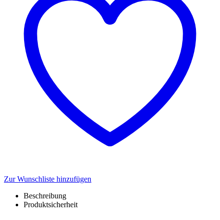
Zur Wunschliste hinzufügen
Beschreibung
Produktsicherheit