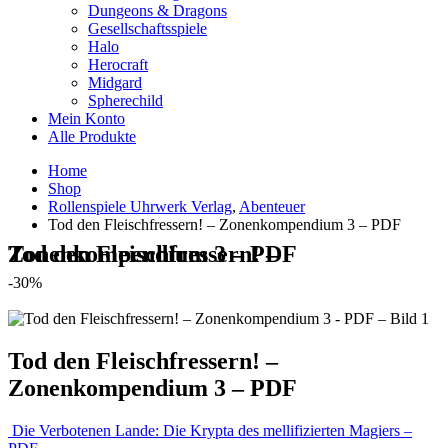
Dungeons & Dragons
Gesellschaftsspiele
Halo
Herocraft
Midgard
Spherechild
Mein Konto
Alle Produkte
Home
Shop
Rollenspiele Uhrwerk Verlag
,
Abenteuer
Tod den Fleischfressern! – Zonenkompendium 3 – PDF
Tod den Fleischfressern! – Zonenkompendium 3 – PDF
-30%
Tod den Fleischfressern! –
Zonenkompendium 3 – PDF
Die Verbotenen Lande: Die Krypta des mellifizierten Magiers –