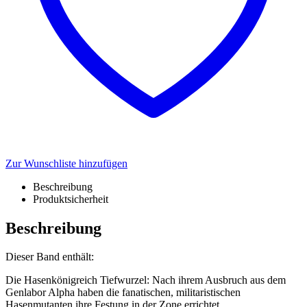
Zur Wunschliste hinzufügen
Beschreibung
Produktsicherheit
Beschreibung
Dieser Band enthält:
Die Hasenkönigreich Tiefwurzel: Nach ihrem Ausbruch aus dem
Genlabor Alpha haben die fanatischen, militaristischen
Hasenmutanten ihre Festung in der Zone errichtet.