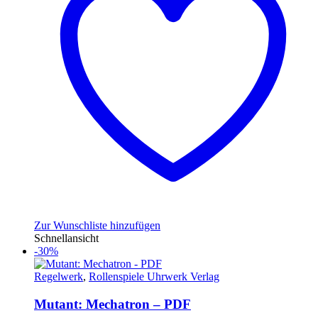
Zur Wunschliste hinzufügen
Schnellansicht
-30%
Regelwerk
,
Rollenspiele Uhrwerk Verlag
Mutant: Mechatron – PDF