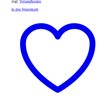
zzgl.
Versandkosten
In den Warenkorb