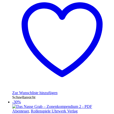
Zur Wunschliste hinzufügen
Schnellansicht
-30%
Abenteuer
,
Rollenspiele Uhrwerk Verlag