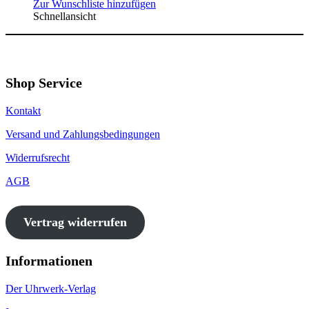
Zur Wunschliste hinzufügen
Schnellansicht
Shop Service
Kontakt
Versand und Zahlungsbedingungen
Widerrufsrecht
AGB
Vertrag widerrufen
Informationen
Der Uhrwerk-Verlag